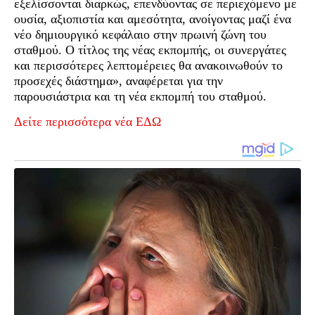
εξελίσσονται διαρκώς, επενδύοντας σε περιεχόμενο με
ουσία, αξιοπιστία και αμεσότητα, ανοίγοντας μαζί ένα
νέο δημιουργικό κεφάλαιο στην πρωινή ζώνη του
σταθμού. Ο τίτλος της νέας εκπομπής, οι συνεργάτες
και περισσότερες λεπτομέρειες θα ανακοινωθούν το
προσεχές διάστημα», αναφέρεται για την
παρουσιάστρια και τη νέα εκπομπή του σταθμού.
Δείτε περισσότερα νέα ΕΔΩ