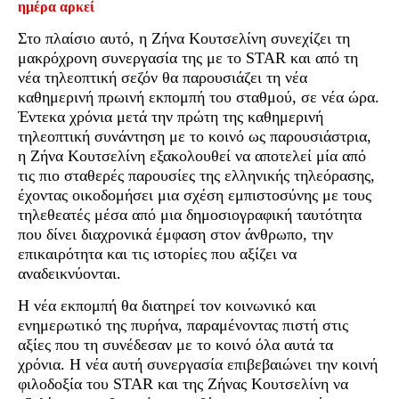
ημέρα αρκεί
Στο πλαίσιο αυτό, η Ζήνα Κουτσελίνη συνεχίζει τη
μακρόχρονη συνεργασία της με το STAR και από τη
νέα τηλεοπτική σεζόν θα παρουσιάζει τη νέα
καθημερινή πρωινή εκπομπή του σταθμού, σε νέα ώρα.
Έντεκα χρόνια μετά την πρώτη της καθημερινή
τηλεοπτική συνάντηση με το κοινό ως παρουσιάστρια,
η Ζήνα Κουτσελίνη εξακολουθεί να αποτελεί μία από
τις πιο σταθερές παρουσίες της ελληνικής τηλεόρασης,
έχοντας οικοδομήσει μια σχέση εμπιστοσύνης με τους
τηλεθεατές μέσα από μια δημοσιογραφική ταυτότητα
που δίνει διαχρονικά έμφαση στον άνθρωπο, την
επικαιρότητα και τις ιστορίες που αξίζει να
αναδεικνύονται.
Η νέα εκπομπή θα διατηρεί τον κοινωνικό και
ενημερωτικό της πυρήνα, παραμένοντας πιστή στις
αξίες που τη συνέδεσαν με το κοινό όλα αυτά τα
χρόνια. Η νέα αυτή συνεργασία επιβεβαιώνει την κοινή
φιλοδοξία του STAR και της Ζήνας Κουτσελίνη να