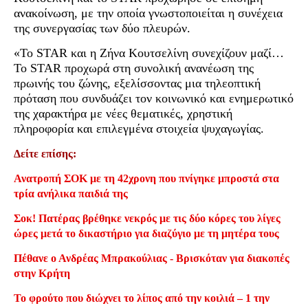
ανακοίνωση, με την οποία γνωστοποιείται η συνέχεια
της συνεργασίας των δύο πλευρών.
«Το STAR και η Ζήνα Κουτσελίνη συνεχίζουν μαζί…
Το STAR προχωρά στη συνολική ανανέωση της
πρωινής του ζώνης, εξελίσσοντας μια τηλεοπτική
πρόταση που συνδυάζει τον κοινωνικό και ενημερωτικό
της χαρακτήρα με νέες θεματικές, χρηστική
πληροφορία και επιλεγμένα στοιχεία ψυχαγωγίας.
Δείτε επίσης:
Ανατροπή ΣΟΚ με τη 42χρονη που πνίγηκε μπροστά στα
τρία ανήλικα παιδιά της
Σοκ! Πατέρας βρέθηκε νεκρός με τις δύο κόρες του λίγες
ώρες μετά το δικαστήριο για διαζύγιο με τη μητέρα τους
Πέθανε ο Ανδρέας Μπρακούλιας - Βρισκόταν για διακοπές
στην Κρήτη
Το φρούτο που διώχνει το λίπος από την κοιλιά – 1 την