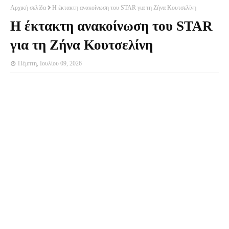
Αρχική σελίδα
Η έκτακτη ανακοίνωση του STAR για τη Ζήνα Κουτσελίνη
Η έκτακτη ανακοίνωση του STAR
για τη Ζήνα Κουτσελίνη
Πέμπτη, Ιουλίου 09, 2026