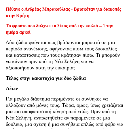
Πέθανε ο Ανδρέας Μπρακούλιας - Βρισκόταν για διακοπές
στην Κρήτη
Το φρούτο που διώχνει το λίπος από την κοιλιά – 1 την
ημέρα αρκεί
Δύο ζώδια φαίνεται πως βρίσκονται μπροστά σε μια
περίοδο ανανέωσης, αφήνοντας πίσω τους δυσκολίες
και καταστάσεις που τους κράτησαν πίσω. Τι μπορούν
να κάνουν πριν από τη Νέα Σελήνη για να
αξιοποιήσουν αυτή την ευκαιρία;
Τέλος στην κακοτυχία για δύο ζώδια
Λέων
Για μεγάλο διάστημα περιμένατε οι συνθήκες να
αλλάξουν από μόνες τους. Τώρα, όμως, ίσως χρειάζεται
μια πιο αποφασιστική κίνηση από εσάς. Πριν από τη
Νέα Σελήνη, αναρωτηθείτε αν παραμένετε σε μια
δουλειά, μια σχέση ή μια συνήθεια απλώς από φόβο για