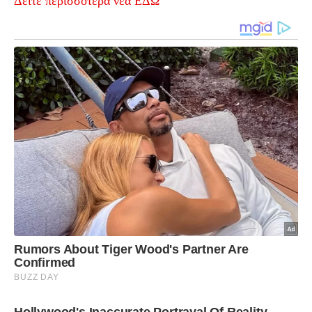
Δείτε περισσότερα νέα ΕΔΩ