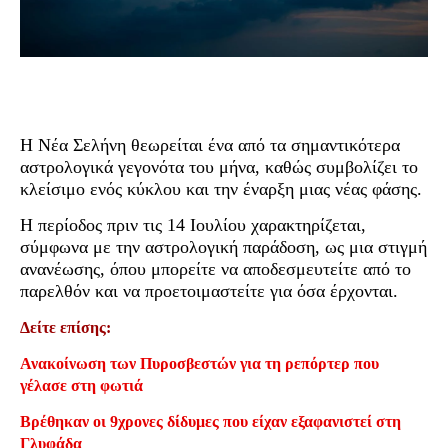
Η Νέα Σελήνη θεωρείται ένα από τα σημαντικότερα
αστρολογικά γεγονότα του μήνα, καθώς συμβολίζει το
κλείσιμο ενός κύκλου και την έναρξη μιας νέας φάσης.
Η περίοδος πριν τις 14 Ιουλίου χαρακτηρίζεται,
σύμφωνα με την αστρολογική παράδοση, ως μια στιγμή
ανανέωσης, όπου μπορείτε να αποδεσμευτείτε από το
παρελθόν και να προετοιμαστείτε για όσα έρχονται.
Δείτε επίσης:
Ανακοίνωση των Πυροσβεστών για τη ρεπόρτερ που
γέλασε στη φωτιά
Βρέθηκαν οι 9χρονες δίδυμες που είχαν εξαφανιστεί στη
Γλυφάδα