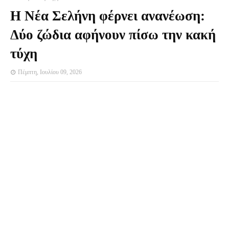
Η Νέα Σελήνη φέρνει ανανέωση:
Δύο ζώδια αφήνουν πίσω την κακή
τύχη
Πέμπτη, Ιουλίου 09, 2026