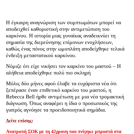
Η έγκαιρη αναγνώριση των συμπτωμάτων μπορεί να
αποδειχθεί καθοριστική στην αντιμετώπιση του
καρκίνου. Η ιστορία μιας γυναίκας αναδεικνύει τη
σημασία της διερεύνησης επίμονων ενοχλήσεων,
καθώς ένας πόνος στην ωμοπλάτη αποδείχθηκε τελικά
ένδειξη μεταστατικού καρκίνου.
Νόμιζε ότι είχε νικήσει τον καρκίνο του μαστού – Η
αλήθεια αποδείχθηκε πολύ πιο σκληρή
Μόλις δύο μήνες αφού έλαβε τα ευχάριστα νέα ότι
ξεπέρασε έναν επιθετικό καρκίνο του μαστού, η
Rebecca Bell ήρθε αντιμέτωπη με μια νέα τρομακτική
διάγνωση. Όπως αναφέρει η ίδια ο προσωπικός της
γιατρός αγνόησε τα προειδοποιητικά σημάδια.
Δείτε επίσης:
Ανατροπή ΣΟΚ με τη 42χρονη που πνίγηκε μπροστά στα