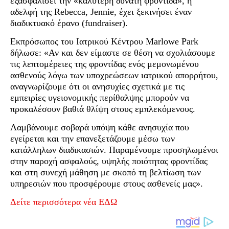
εξασφαλίσει την «καλύτερη δυνατή φροντίδα», η
αδελφή της Rebecca, Jennie, έχει ξεκινήσει έναν
διαδικτυακό έρανο (fundraiser).
Εκπρόσωπος του Ιατρικού Κέντρου Marlowe Park
δήλωσε: «Αν και δεν είμαστε σε θέση να σχολιάσουμε
τις λεπτομέρειες της φροντίδας ενός μεμονωμένου
ασθενούς λόγω των υποχρεώσεων ιατρικού απορρήτου,
αναγνωρίζουμε ότι οι ανησυχίες σχετικά με τις
εμπειρίες υγειονομικής περίθαλψης μπορούν να
προκαλέσουν βαθιά θλίψη στους εμπλεκόμενους.
Λαμβάνουμε σοβαρά υπόψη κάθε ανησυχία που
εγείρεται και την επανεξετάζουμε μέσω των
κατάλληλων διαδικασιών. Παραμένουμε προσηλωμένοι
στην παροχή ασφαλούς, υψηλής ποιότητας φροντίδας
και στη συνεχή μάθηση με σκοπό τη βελτίωση των
υπηρεσιών που προσφέρουμε στους ασθενείς μας».
Δείτε περισσότερα νέα ΕΔΩ