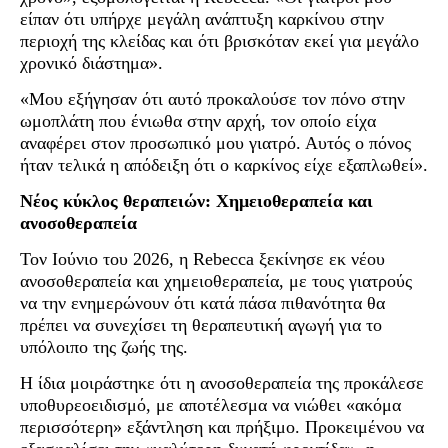
είπαν ότι υπήρχε μεγάλη ανάπτυξη καρκίνου στην
περιοχή της κλείδας και ότι βρισκόταν εκεί για μεγάλο
χρονικό διάστημα».
«Μου εξήγησαν ότι αυτό προκαλούσε τον πόνο στην
ωμοπλάτη που ένιωθα στην αρχή, τον οποίο είχα
αναφέρει στον προσωπικό μου γιατρό. Αυτός ο πόνος
ήταν τελικά η απόδειξη ότι ο καρκίνος είχε εξαπλωθεί».
Νέος κύκλος θεραπειών: Χημειοθεραπεία και
ανοσοθεραπεία
Τον Ιούνιο του 2026, η Rebecca ξεκίνησε εκ νέου
ανοσοθεραπεία και χημειοθεραπεία, με τους γιατρούς
να την ενημερώνουν ότι κατά πάσα πιθανότητα θα
πρέπει να συνεχίσει τη θεραπευτική αγωγή για το
υπόλοιπο της ζωής της.
Η ίδια μοιράστηκε ότι η ανοσοθεραπεία της προκάλεσε
υποθυρεοειδισμό, με αποτέλεσμα να νιώθει «ακόμα
περισσότερη» εξάντληση και πρήξιμο. Προκειμένου να