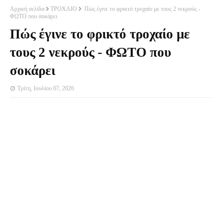
Αρχική σελίδα
ΤΡΟΧΑΙΟ
Πώς έγινε το φρικτό τροχαίο με τους 2 νεκρούς -
ΦΩΤΟ που σοκάρει
Πώς έγινε το φρικτό τροχαίο με
τους 2 νεκρούς - ΦΩΤΟ που
σοκάρει
Τρίτη, Ιουλίου 07, 2026