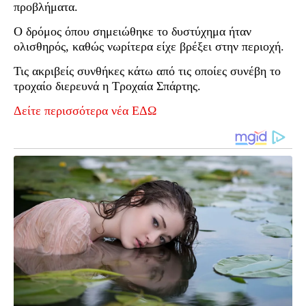
προβλήματα.
Ο δρόμος όπου σημειώθηκε το δυστύχημα ήταν
ολισθηρός, καθώς νωρίτερα είχε βρέξει στην περιοχή.
Τις ακριβείς συνθήκες κάτω από τις οποίες συνέβη το
τροχαίο διερευνά η Τροχαία Σπάρτης.
Δείτε περισσότερα νέα ΕΔΩ