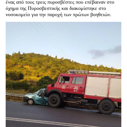
ένας από τους τρεις πυροσβέστες που επέβαιναν στο
όχημα της Πυροσβεστικής και διακομίστηκε στο
νοσοκομείο για την παροχή των πρώτων βοηθειών.