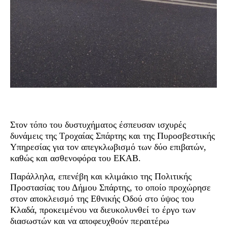
Στον τόπο του δυστυχήματος έσπευσαν ισχυρές
δυνάμεις της Τροχαίας Σπάρτης και της Πυροσβεστικής
Υπηρεσίας για τον απεγκλωβισμό των δύο επιβατών,
καθώς και ασθενοφόρα του ΕΚΑΒ.
Παράλληλα, επενέβη και κλιμάκιο της Πολιτικής
Προστασίας του Δήμου Σπάρτης, το οποίο προχώρησε
στον αποκλεισμό της Εθνικής Οδού στο ύψος του
Κλαδά, προκειμένου να διευκολυνθεί το έργο των
διασωστών και να αποφευχθούν περαιτέρω