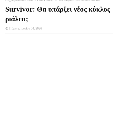
Survivor: Θα υπάρξει νέος κύκλος
ριάλιτι;
Πέμπτη, Ιουνίου 04, 2026