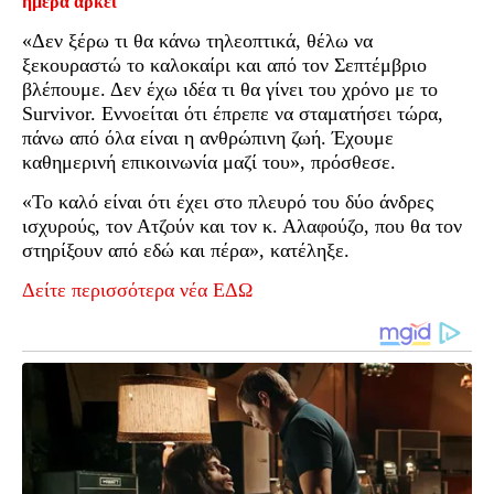
ημέρα αρκεί
«Δεν ξέρω τι θα κάνω τηλεοπτικά, θέλω να
ξεκουραστώ το καλοκαίρι και από τον Σεπτέμβριο
βλέπουμε. Δεν έχω ιδέα τι θα γίνει του χρόνο με το
Survivor. Εννοείται ότι έπρεπε να σταματήσει τώρα,
πάνω από όλα είναι η ανθρώπινη ζωή. Έχουμε
καθημερινή επικοινωνία μαζί του», πρόσθεσε.
«Το καλό είναι ότι έχει στο πλευρό του δύο άνδρες
ισχυρούς, τον Ατζούν και τον κ. Αλαφούζο, που θα τον
στηρίξουν από εδώ και πέρα», κατέληξε.
Δείτε περισσότερα νέα ΕΔΩ