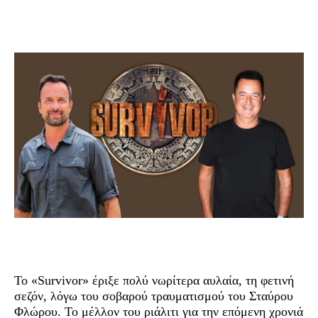
Το «Survivor» έριξε πολύ νωρίτερα αυλαία, τη φετινή
σεζόν, λόγω του σοβαρού τραυματισμού του Σταύρου
Φλώρου. Το μέλλον του ριάλιτι για την επόμενη χρονιά