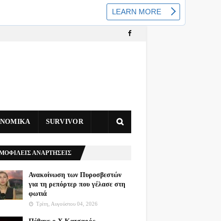
ΥΝΟΜΙΚΑ
SURVIVOR
ΜΟΦΙΛΕΙΣ ΑΝΑΡΤΗΣΕΙΣ
Ανακοίνωση των Πυροσβεστών
για τη ρεπόρτερ που γέλασε στη
φωτιά
Τρίτη, Αυγούστου 04, 2026