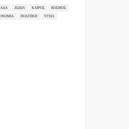
ΛΑΔΑ
ΖΩΔΙΑ
ΚΑΙΡΟΣ
ΚΟΣΜΟΣ
ΟΝΟΜΙΑ
ΠΟΛΙΤΙΚΗ
ΥΓΕΙΑ