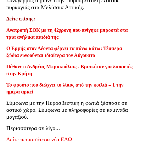
Συναγερμός σήμανε στην Πυροσβεστική εξαιτίας
πυρκαγιάς στα Μελίσσια Αττικής.
Δείτε επίσης:
Ανατροπή ΣΟΚ με τη 42χρονη που πνίγηκε μπροστά στα
τρία ανήλικα παιδιά της
Ο Ερμής στον Λέοντα φέρνει τα πάνω κάτω: Τέσσερα
ζώδια ευνοούνται ιδιαίτερα τον Αύγουστο
Πέθανε ο Ανδρέας Μπρακούλιας - Βρισκόταν για διακοπές
στην Κρήτη
Το φρούτο που διώχνει το λίπος από την κοιλιά – 1 την
ημέρα αρκεί
Σύμφωνα με την Πυροσβεστική η φωτιά ξέσπασε σε
αστικό χώρο. Σύμφωνα με πληροφορίες σε καμινάδα
μαγαζιού.
Περισσότερα σε λίγο...
Δείτε περισσότερα νέα ΕΔΩ