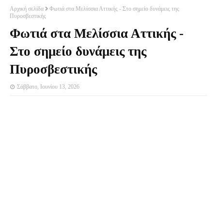
Αρχική σελίδα
Φωτιά στα Μελίσσια Αττικής - Στο σημείο δυνάμεις της
Πυροσβεστικής
Φωτιά στα Μελίσσια Αττικής -
Στο σημείο δυνάμεις της
Πυροσβεστικής
Σάββατο, Ιουνίου 13, 2026