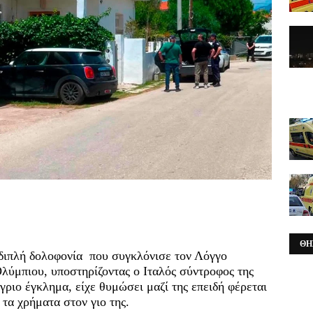
ΘΗ
 διπλή δολοφονία που συγκλόνισε τον Λόγγο
Ολύμπιου, υποστηρίζοντας ο Ιταλός σύντροφος της
άγριο έγκλημα, είχε θυμώσει μαζί της επειδή φέρεται
τα χρήματα στον γιο της.