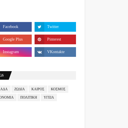
GS
ΛΑΔΑ
ΖΩΔΙΑ
ΚΑΙΡΟΣ
ΚΟΣΜΟΣ
ΟΝΟΜΙΑ
ΠΟΛΙΤΙΚΗ
ΥΓΕΙΑ