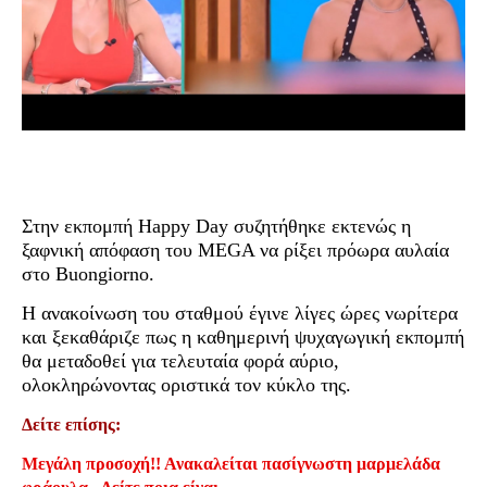
Στην εκπομπή Happy Day συζητήθηκε εκτενώς η
ξαφνική απόφαση του MEGA να ρίξει πρόωρα αυλαία
στο Buongiorno.
Η ανακοίνωση του σταθμού έγινε λίγες ώρες νωρίτερα
και ξεκαθάριζε πως η καθημερινή ψυχαγωγική εκπομπή
θα μεταδοθεί για τελευταία φορά αύριο,
ολοκληρώνοντας οριστικά τον κύκλο της.
Δείτε επίσης:
Μεγάλη προσοχή!! Ανακαλείται πασίγνωστη μαρμελάδα