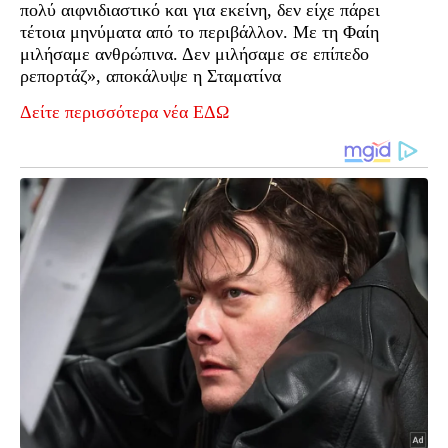
πολύ αιφνιδιαστικό και για εκείνη, δεν είχε πάρει
τέτοια μηνύματα από το περιβάλλον. Με τη Φαίη
μιλήσαμε ανθρώπινα. Δεν μιλήσαμε σε επίπεδο
ρεπορτάζ», αποκάλυψε η Σταματίνα
Δείτε περισσότερα νέα ΕΔΩ