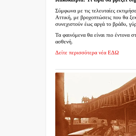
Σύμφωνα με τις τελευταίες εκτιμήσε
Αττική, με βροχοπτώσεις που θα ξεκ
συνεχιστούν έως αργά το βράδυ, γύρ
Τα φαινόμενα θα είναι πιο έντονα 
ασθενή.
Δείτε περισσότερα νέα ΕΔΩ