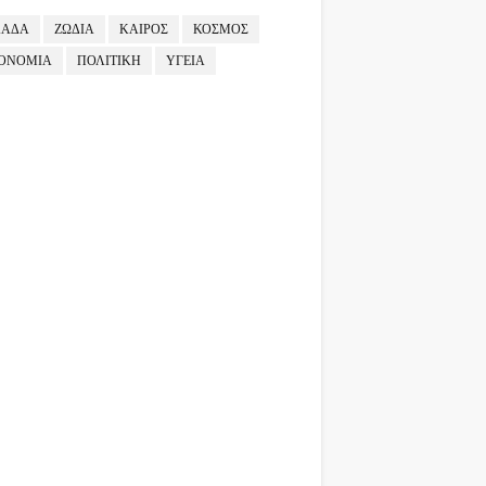
ΛΑΔΑ
ΖΩΔΙΑ
ΚΑΙΡΟΣ
ΚΟΣΜΟΣ
ΟΝΟΜΙΑ
ΠΟΛΙΤΙΚΗ
ΥΓΕΙΑ