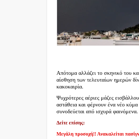
Απότομα αλλάζει το σκηνικό του κα
αίσθηση των τελευταίων ημερών δίν
κακοκαιρία.
Ψυχρότερες αέριες μάζες εισβάλλου
αστάθεια και φέρνουν ένα νέο κύμα
συνοδεύεται από ισχυρά φαινόμενα.
Δείτε επίσης:
Μεγάλη προσοχή!! Ανακαλείται πασίγν