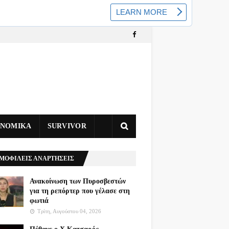
ΥΝΟΜΙΚΑ
SURVIVOR
ΜΟΦΙΛΕΙΣ ΑΝΑΡΤΗΣΕΙΣ
Ανακοίνωση των Πυροσβεστών
για τη ρεπόρτερ που γέλασε στη
φωτιά
Τρίτη, Αυγούστου 04, 2026