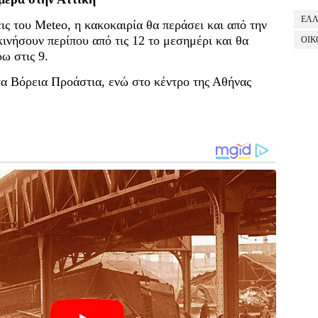
ΕΛ
ις του Meteo, η κακοκαιρία θα περάσει και από την
ινήσουν περίπου από τις 12 το μεσημέρι και θα
ΟΙΚ
ω στις 9.
στα Βόρεια Προάστια, ενώ στο κέντρο της Αθήνας