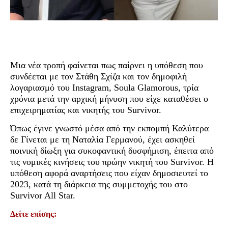
Μια νέα τροπή φαίνεται πως παίρνει η υπόθεση που
συνδέεται με τον Στάθη Σχίζα και τον δημοφιλή
λογαριασμό του Instagram, Soula Glamorous, τρία
χρόνια μετά την αρχική μήνυση που είχε καταθέσει ο
επιχειρηματίας και νικητής του Survivor.
Όπως έγινε γνωστό μέσα από την εκπομπή Καλύτερα
δε Γίνεται με τη Ναταλία Γερμανού, έχει ασκηθεί
ποινική δίωξη για συκοφαντική δυσφήμιση, έπειτα από
τις νομικές κινήσεις του πρώην νικητή του Survivor. Η
υπόθεση αφορά αναρτήσεις που είχαν δημοσιευτεί το
2023, κατά τη διάρκεια της συμμετοχής του στο
Survivor All Star.
Δείτε επίσης: