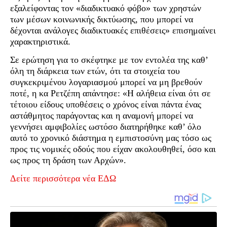
εξαλείφοντας τον «διαδικτυακό φόβο» των χρηστών
των μέσων κοινωνικής δικτύωσης, που μπορεί να
δέχονται ανάλογες διαδικτυακές επιθέσεις» επισημαίνει
χαρακτηριστικά.
Σε ερώτηση για το σκέφτηκε με τον εντολέα της καθ’
όλη τη διάρκεια των ετών, ότι τα στοιχεία του
συγκεκριμένου λογαριασμού μπορεί να μη βρεθούν
ποτέ, η κα Ρετζέπη απάντησε: «Η αλήθεια είναι ότι σε
τέτοιου είδους υποθέσεις ο χρόνος είναι πάντα ένας
αστάθμητος παράγοντας και η αναμονή μπορεί να
γεννήσει αμφιβολίες ωστόσο διατηρήθηκε καθ’ όλο
αυτό το χρονικό διάστημα η εμπιστοσύνη μας τόσο ως
προς τις νομικές οδούς που είχαν ακολουθηθεί, όσο και
ως προς τη δράση των Αρχών».
Δείτε περισσότερα νέα ΕΔΩ