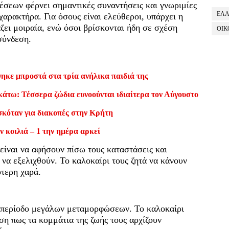
σεων φέρνει σημαντικές συναντήσεις και γνωριμίες
ΕΛ
 χαρακτήρα. Για όσους είναι ελεύθεροι, υπάρχει η
ζει μοιραία, ενώ όσοι βρίσκονται ήδη σε σχέση
ΟΙΚ
σύνδεση.
ηκε μπροστά στα τρία ανήλικα παιδιά της
κάτω: Τέσσερα ζώδια ευνοούνται ιδιαίτερα τον Αύγουστο
σκόταν για διακοπές στην Κρήτη
ν κοιλιά – 1 την ημέρα αρκεί
 είναι να αφήσουν πίσω τους καταστάσεις και
να εξελιχθούν. Το καλοκαίρι τους ζητά να κάνουν
ότερη χαρά.
α περίοδο μεγάλων μεταμορφώσεων. Το καλοκαίρι
ση πως τα κομμάτια της ζωής τους αρχίζουν