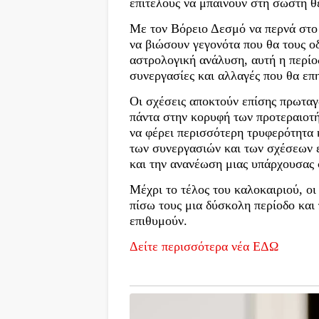
επιτέλους να μπαίνουν στη σωστή θ
Με τον Βόρειο Δεσμό να περνά στο ζ
να βιώσουν γεγονότα που θα τους ο
αστρολογική ανάλυση, αυτή η περίο
συνεργασίες και αλλαγές που θα επ
Οι σχέσεις αποκτούν επίσης πρωταγ
πάντα στην κορυφή των προτεραιοτή
να φέρει περισσότερη τρυφερότητα 
των συνεργασιών και των σχέσεων ε
και την ανανέωση μιας υπάρχουσας 
Μέχρι το τέλος του καλοκαιριού, ο
πίσω τους μια δύσκολη περίοδο και
επιθυμούν.
Δείτε περισσότερα νέα ΕΔΩ