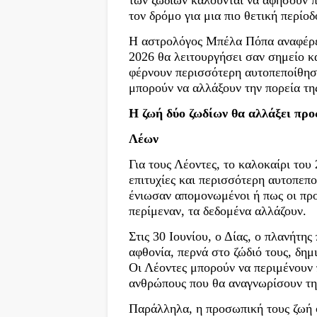
τον δρόμο για μια πιο θετική περίοδ
Η αστρολόγος Μπέλα Πόπα αναφέρει
2026 θα λειτουργήσει σαν σημείο κ
φέρνουν περισσότερη αυτοπεποίθηση
μπορούν να αλλάξουν την πορεία της
Η ζωή δύο ζωδίων θα αλλάξει προ
Λέων
Για τους Λέοντες, το καλοκαίρι του
επιτυχίες και περισσότερη αυτοπεπ
ένιωσαν απομονωμένοι ή πως οι προ
περίμεναν, τα δεδομένα αλλάζουν.
Στις 30 Ιουνίου, ο Δίας, ο πλανήτης
αφθονία, περνά στο ζώδιό τους, δημ
Οι Λέοντες μπορούν να περιμένουν 
ανθρώπους που θα αναγνωρίσουν την
Παράλληλα, η προσωπική τους ζωή φ