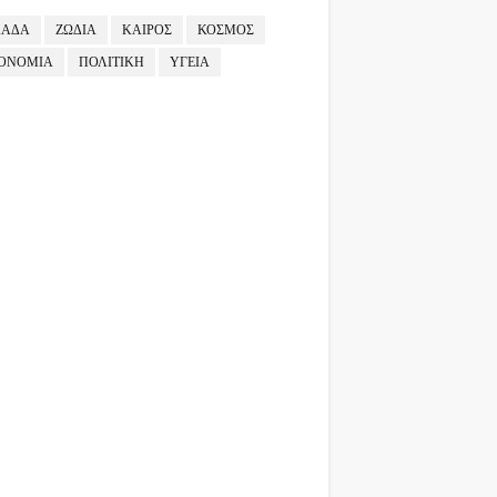
ΛΑΔΑ
ΖΩΔΙΑ
ΚΑΙΡΟΣ
ΚΟΣΜΟΣ
ΟΝΟΜΙΑ
ΠΟΛΙΤΙΚΗ
ΥΓΕΙΑ