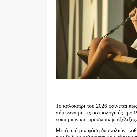
Το καλοκαίρι του 2026 φαίνεται πως
σύμφωνα με τις αστρολογικές προβλ
ευκαιριών και προσωπικής εξέλιξης
Μετά από μια φάση δυσκολιών, καθ
των ζωδίων καλούνται να αφήσουν πί