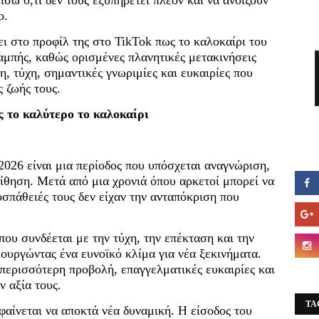
ο.
 στο προφίλ της στο TikTok πως το καλοκαίρι του
αμπής, καθώς ορισμένες πλανητικές μετακινήσεις
, τύχη, σημαντικές γνωριμίες και ευκαιρίες που
 ζωής τους.
ς το καλύτερο το καλοκαίρι
 2026 είναι μια περίοδος που υπόσχεται αναγνώριση,
οίθηση. Μετά από μια χρονιά όπου αρκετοί μπορεί να
σπάθειές τους δεν είχαν την ανταπόκριση που
 που συνδέεται με την τύχη, την επέκταση και την
ιουργώντας ένα ευνοϊκό κλίμα για νέα ξεκινήματα.
περισσότερη προβολή, επαγγελματικές ευκαιρίες και
 αξία τους.
TA
αίνεται να αποκτά νέα δυναμική. Η είσοδος του