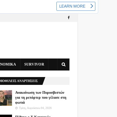
ΥΝΟΜΙΚΑ
SURVIVOR
ΜΟΦΙΛΕΙΣ ΑΝΑΡΤΗΣΕΙΣ
Ανακοίνωση των Πυροσβεστών
για τη ρεπόρτερ που γέλασε στη
φωτιά
Τρίτη, Αυγούστου 04, 2026