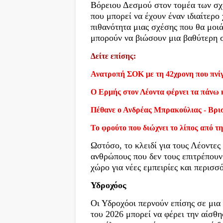
Βόρειου Δεσμού στον τομέα των σχέ
που μπορεί να έχουν έναν ιδιαίτερο
πιθανότητα μιας σχέσης που θα μοιά
μπορούν να βιώσουν μια βαθύτερη 
Δείτε επίσης:
Ανατροπή ΣΟΚ με τη 42χρονη που πνίγ
Ο Ερμής στον Λέοντα φέρνει τα πάνω 
Πέθανε ο Ανδρέας Μπρακούλιας - Βρι
Το φρούτο που διώχνει το λίπος από τη
Ωστόσο, το κλειδί για τους Λέοντες
ανθρώπους που δεν τους επιτρέπουν 
χώρο για νέες εμπειρίες και περισσ
Υδροχόος
Οι Υδροχόοι περνούν επίσης σε μι
του 2026 μπορεί να φέρει την αίσθη