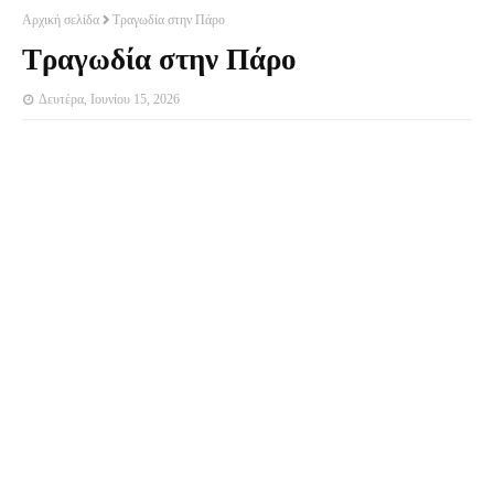
Αρχική σελίδα
Τραγωδία στην Πάρο
Τραγωδία στην Πάρο
Δευτέρα, Ιουνίου 15, 2026