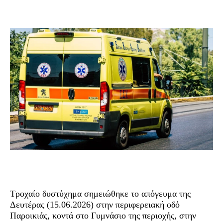
Τροχαίο δυστύχημα σημειώθηκε το απόγευμα της
Δευτέρας (15.06.2026) στην περιφερειακή οδό
Παροικιάς, κοντά στο Γυμνάσιο της περιοχής, στην