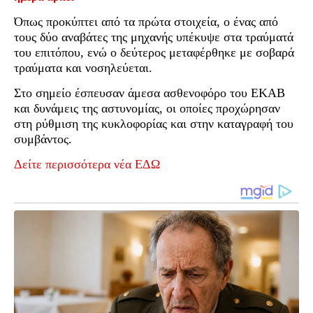
Όπως προκύπτει από τα πρώτα στοιχεία, ο ένας από
τους δύο αναβάτες της μηχανής υπέκυψε στα τραύματά
του επιτόπου, ενώ ο δεύτερος μεταφέρθηκε με σοβαρά
τραύματα και νοσηλεύεται.
Στο σημείο έσπευσαν άμεσα ασθενοφόρο του ΕΚΑΒ
και δυνάμεις της αστυνομίας, οι οποίες προχώρησαν
στη ρύθμιση της κυκλοφορίας και στην καταγραφή του
συμβάντος.
Δείτε περισσότερα νέα ΕΔΩ