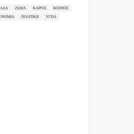
ΛΑΔΑ
ΖΩΔΙΑ
ΚΑΙΡΟΣ
ΚΟΣΜΟΣ
ΟΝΟΜΙΑ
ΠΟΛΙΤΙΚΗ
ΥΓΕΙΑ