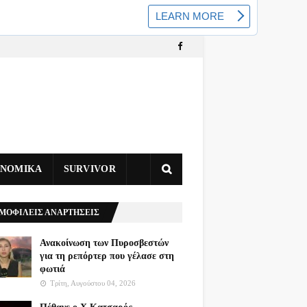
ΥΝΟΜΙΚΑ
SURVIVOR
ΜΟΦΙΛΕΙΣ ΑΝΑΡΤΗΣΕΙΣ
Ανακοίνωση των Πυροσβεστών
για τη ρεπόρτερ που γέλασε στη
φωτιά
Τρίτη, Αυγούστου 04, 2026