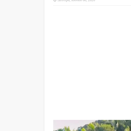
Δευτέρα, Ιουνίου 08, 2026