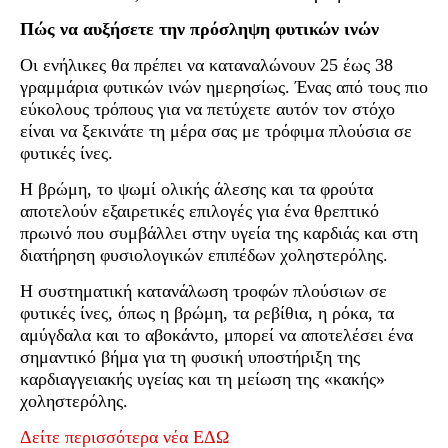
Πώς να αυξήσετε την πρόσληψη φυτικών ινών
Οι ενήλικες θα πρέπει να καταναλώνουν 25 έως 38
γραμμάρια φυτικών ινών ημερησίως. Ένας από τους πιο
εύκολους τρόπους για να πετύχετε αυτόν τον στόχο
είναι να ξεκινάτε τη μέρα σας με τρόφιμα πλούσια σε
φυτικές ίνες.
Η βρώμη, το ψωμί ολικής άλεσης και τα φρούτα
αποτελούν εξαιρετικές επιλογές για ένα θρεπτικό
πρωινό που συμβάλλει στην υγεία της καρδιάς και στη
διατήρηση φυσιολογικών επιπέδων χοληστερόλης.
Η συστηματική κατανάλωση τροφών πλούσιων σε
φυτικές ίνες, όπως η βρώμη, τα ρεβίθια, η ρόκα, τα
αμύγδαλα και το αβοκάντο, μπορεί να αποτελέσει ένα
σημαντικό βήμα για τη φυσική υποστήριξη της
καρδιαγγειακής υγείας και τη μείωση της «κακής»
χοληστερόλης.
Δείτε περισσότερα νέα ΕΔΩ