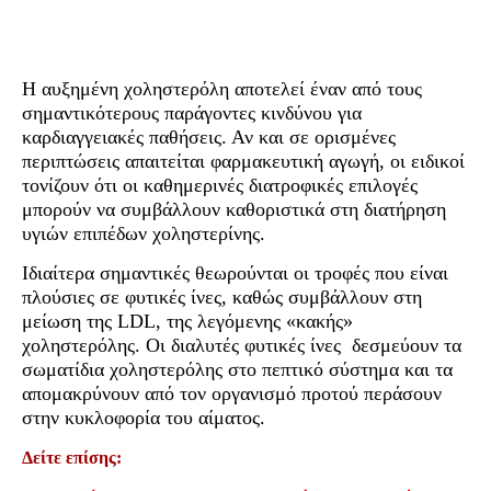
Η αυξημένη χοληστερόλη αποτελεί έναν από τους
σημαντικότερους παράγοντες κινδύνου για
καρδιαγγειακές παθήσεις. Αν και σε ορισμένες
περιπτώσεις απαιτείται φαρμακευτική αγωγή, οι ειδικοί
τονίζουν ότι οι καθημερινές διατροφικές επιλογές
μπορούν να συμβάλλουν καθοριστικά στη διατήρηση
υγιών επιπέδων χοληστερίνης.
Ιδιαίτερα σημαντικές θεωρούνται οι τροφές που είναι
πλούσιες σε φυτικές ίνες, καθώς συμβάλλουν στη
μείωση της LDL, της λεγόμενης «κακής»
χοληστερόλης. Οι διαλυτές φυτικές ίνες δεσμεύουν τα
σωματίδια χοληστερόλης στο πεπτικό σύστημα και τα
απομακρύνουν από τον οργανισμό προτού περάσουν
στην κυκλοφορία του αίματος.
Δείτε επίσης: