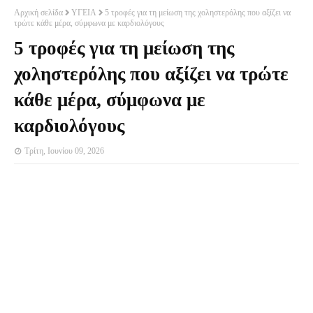
Αρχική σελίδα
ΥΓΕΙΑ
5 τροφές για τη μείωση της χοληστερόλης που αξίζει να
τρώτε κάθε μέρα, σύμφωνα με καρδιολόγους
5 τροφές για τη μείωση της
χοληστερόλης που αξίζει να τρώτε
κάθε μέρα, σύμφωνα με
καρδιολόγους
Τρίτη, Ιουνίου 09, 2026