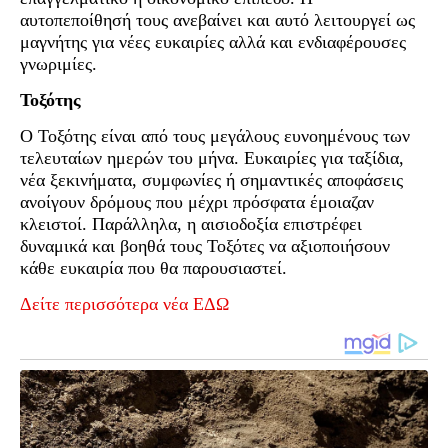
αυτοπεποίθησή τους ανεβαίνει και αυτό λειτουργεί ως
μαγνήτης για νέες ευκαιρίες αλλά και ενδιαφέρουσες
γνωριμίες.
Τοξότης
Ο Τοξότης είναι από τους μεγάλους ευνοημένους των
τελευταίων ημερών του μήνα. Ευκαιρίες για ταξίδια,
νέα ξεκινήματα, συμφωνίες ή σημαντικές αποφάσεις
ανοίγουν δρόμους που μέχρι πρόσφατα έμοιαζαν
κλειστοί. Παράλληλα, η αισιοδοξία επιστρέφει
δυναμικά και βοηθά τους Τοξότες να αξιοποιήσουν
κάθε ευκαιρία που θα παρουσιαστεί.
Δείτε περισσότερα νέα ΕΔΩ