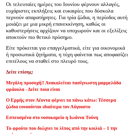
Οι τελευταίες ημέρες του Ιουνίου φέρνουν αλλαγές,
ευχάριστες εκπλήξεις και ευκαιρίες που δύσκολα
περνούν απαρατήρητες. Για τρία ζώδια, η περίοδος αυτή
μοιάζει με μια μικρή επανεκκίνηση, καθώς οι
καθυστερήσεις αρχίζουν να υποχωρούν και οι εξελίξεις
αποκτούν πιο θετικό πρόσημο.
Είτε πρόκειται για επαγγελματικά, είτε για οικονομικά
ή προσωπικά ζητήματα, η τύχη φαίνεται πως αποφασίζει
επιτέλους να σταθεί στο πλευρό τους.
Δείτε επίσης:
Μεγάλη προσοχή!! Ανακαλείται πασίγνωστη μαρμελάδα
φράουλα - Δείτε ποια είναι
Ο Ερμής στον Λέοντα φέρνει τα πάνω κάτω: Τέσσερα
ζώδια ευνοούνται ιδιαίτερα τον Αύγουστο
Εσπευσμένα στο νοσοκομείο η Ιωάννα Τούνη
Το φρούτο που διώχνει το λίπος από την κοιλιά – 1 την