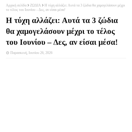
Αρχική σελίδα
ΖΩΔΙΑ
Η τύχη αλλάζει: Αυτά τα 3 ζώδια θα χαμογελάσουν μέχρι
το τέλος του Ιουνίου – Δες, αν είσαι μέσα!
Η τύχη αλλάζει: Αυτά τα 3 ζώδια
θα χαμογελάσουν μέχρι το τέλος
του Ιουνίου – Δες, αν είσαι μέσα!
Παρασκευή, Ιουνίου 26, 2026