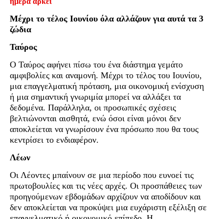
ημέρα αρκεί
Μέχρι το τέλος Ιουνίου όλα αλλάζουν για αυτά τα 3
ζώδια
Ταύρος
Ο Ταύρος αφήνει πίσω του ένα διάστημα γεμάτο
αμφιβολίες και αναμονή. Μέχρι το τέλος του Ιουνίου,
μια επαγγελματική πρόταση, μια οικονομική ενίσχυση
ή μια σημαντική γνωριμία μπορεί να αλλάξει τα
δεδομένα. Παράλληλα, οι προσωπικές σχέσεις
βελτιώνονται αισθητά, ενώ όσοι είναι μόνοι δεν
αποκλείεται να γνωρίσουν ένα πρόσωπο που θα τους
κεντρίσει το ενδιαφέρον.
Λέων
Οι Λέοντες μπαίνουν σε μια περίοδο που ευνοεί τις
πρωτοβουλίες και τις νέες αρχές. Οι προσπάθειες των
προηγούμενων εβδομάδων αρχίζουν να αποδίδουν και
δεν αποκλείεται να προκύψει μια ευχάριστη εξέλιξη σε
επαγγελματικό ή οικονομικό επίπεδο. Η