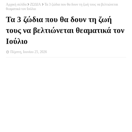
Αρχική σελίδα
ΖΩΔΙΑ
Τα 3 ζώδια που θα δουν τη ζωή τους να βελτιώνεται
θεαματικά τον Ιούλιο
Τα 3 ζώδια που θα δουν τη ζωή
τους να βελτιώνεται θεαματικά τον
Ιούλιο
Πέμπτη, Ιουνίου 25, 2026