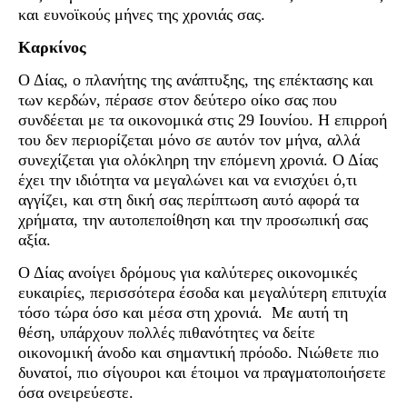
και ευνοϊκούς μήνες της χρονιάς σας.
Καρκίνος
Ο Δίας, ο πλανήτης της ανάπτυξης, της επέκτασης και
των κερδών, πέρασε στον δεύτερο οίκο σας που
συνδέεται με τα οικονομικά στις 29 Ιουνίου. Η επιρροή
του δεν περιορίζεται μόνο σε αυτόν τον μήνα, αλλά
συνεχίζεται για ολόκληρη την επόμενη χρονιά. Ο Δίας
έχει την ιδιότητα να μεγαλώνει και να ενισχύει ό,τι
αγγίζει, και στη δική σας περίπτωση αυτό αφορά τα
χρήματα, την αυτοπεποίθηση και την προσωπική σας
αξία.
Ο Δίας ανοίγει δρόμους για καλύτερες οικονομικές
ευκαιρίες, περισσότερα έσοδα και μεγαλύτερη επιτυχία
τόσο τώρα όσο και μέσα στη χρονιά. Με αυτή τη
θέση, υπάρχουν πολλές πιθανότητες να δείτε
οικονομική άνοδο και σημαντική πρόοδο. Νιώθετε πιο
δυνατοί, πιο σίγουροι και έτοιμοι να πραγματοποιήσετε
όσα ονειρεύεστε.