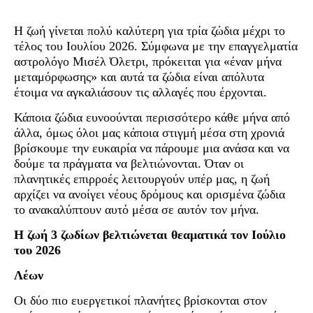
Η ζωή γίνεται πολύ καλύτερη για τρία ζώδια μέχρι το
τέλος του Ιουλίου 2026. Σύμφωνα με την επαγγελματία
αστρολόγο Μισέλ Όλετρι, πρόκειται για «έναν μήνα
μεταμόρφωσης» και αυτά τα ζώδια είναι απόλυτα
έτοιμα να αγκαλιάσουν τις αλλαγές που έρχονται.
Κάποια ζώδια ευνοούνται περισσότερο κάθε μήνα από
άλλα, όμως όλοι μας κάποια στιγμή μέσα στη χρονιά
βρίσκουμε την ευκαιρία να πάρουμε μια ανάσα και να
δούμε τα πράγματα να βελτιώνονται. Όταν οι
πλανητικές επιρροές λειτουργούν υπέρ μας, η ζωή
αρχίζει να ανοίγει νέους δρόμους και ορισμένα ζώδια
το ανακαλύπτουν αυτό μέσα σε αυτόν τον μήνα.
Η ζωή 3 ζωδίων βελτιώνεται θεαματικά τον Ιούλιο
του 2026
Λέων
Οι δύο πιο ευεργετικοί πλανήτες βρίσκονται στον