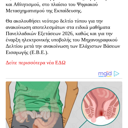
και Αθλητισμού, στο πλαίσιο του Ψηφιακού
Μετασχηματισμού της Εκπαίδευσης.
Θα ακολουθήσει νεότερο δελτίο τύπου για την
ανακοίνωση αποτελεσμάτων στα ειδικά μαθήματα
Πανελλαδικών Εξετάσεων 2026, καθώς και για την
έναρξη ηλεκτρονικής υποβολής του Μηχανογραφικού
Δελτίου μετά την ανακοίνωση των Ελάχιστων Βάσεων
Εισαγωγής (Ε.Β.Ε.).
Δείτε περισσότερα νέα ΕΔΩ