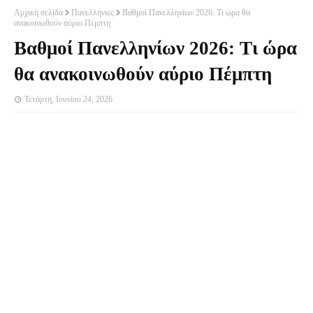
Αρχική σελίδα
Πανελλήνιες
Βαθμοί Πανελληνίων 2026: Τι ώρα θα
ανακοινωθούν αύριο Πέμπτη
Βαθμοί Πανελληνίων 2026: Τι ώρα
θα ανακοινωθούν αύριο Πέμπτη
Τετάρτη, Ιουνίου 24, 2026