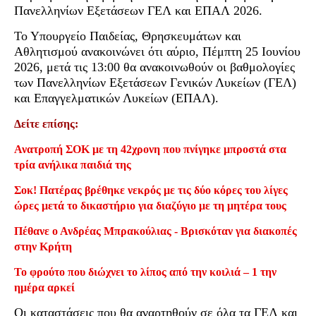
Πανελληνίων Εξετάσεων ΓΕΛ και ΕΠΑΛ 2026.
Το Υπουργείο Παιδείας, Θρησκευμάτων και
Αθλητισμού ανακοινώνει ότι αύριο, Πέμπτη 25 Ιουνίου
2026, μετά τις 13:00 θα ανακοινωθούν οι βαθμολογίες
των Πανελληνίων Εξετάσεων Γενικών Λυκείων (ΓΕΛ)
και Επαγγελματικών Λυκείων (ΕΠΑΛ).
Δείτε επίσης:
Ανατροπή ΣΟΚ με τη 42χρονη που πνίγηκε μπροστά στα
τρία ανήλικα παιδιά της
Σοκ! Πατέρας βρέθηκε νεκρός με τις δύο κόρες του λίγες
ώρες μετά το δικαστήριο για διαζύγιο με τη μητέρα τους
Πέθανε ο Ανδρέας Μπρακούλιας - Βρισκόταν για διακοπές
στην Κρήτη
Το φρούτο που διώχνει το λίπος από την κοιλιά – 1 την
ημέρα αρκεί
Οι καταστάσεις που θα αναρτηθούν σε όλα τα ΓΕΛ και