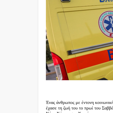
Ένας άνθρωπος με έντονη κοινωνικ
έχασε τη ζωή του το πρωί του Σαββ