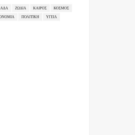
ΛΑΔΑ
ΖΩΔΙΑ
ΚΑΙΡΟΣ
ΚΟΣΜΟΣ
ΟΝΟΜΙΑ
ΠΟΛΙΤΙΚΗ
ΥΓΕΙΑ