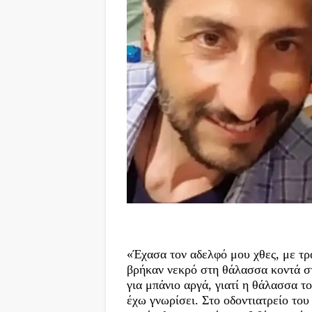
«Έχασα τον αδελφό μου χθες, με τρα
βρήκαν νεκρό στη θάλασσα κοντά στ
για μπάνιο αργά, γιατί η θάλασσα 
έχω γνωρίσει. Στο οδοντιατρείο του