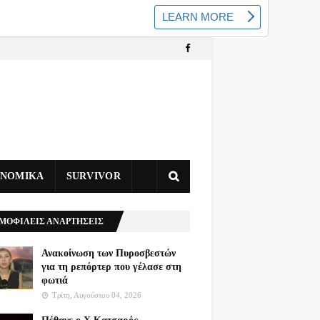
ΥΝΟΜΙΚΑ
SURVIVOR
ΜΟΦΙΛΕΙΣ ΑΝΑΡΤΗΣΕΙΣ
Ανακοίνωση των Πυροσβεστών
για τη ρεπόρτερ που γέλασε στη
φωτιά
Τρίτη, Αυγούστου 04, 2026