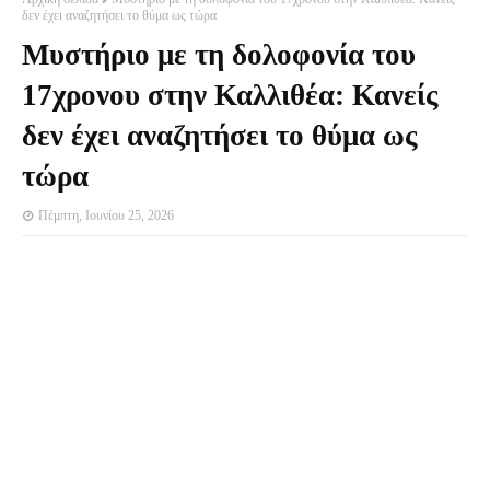
δεν έχει αναζητήσει το θύμα ως τώρα
Μυστήριο με τη δολοφονία του
17χρονου στην Καλλιθέα: Κανείς
δεν έχει αναζητήσει το θύμα ως
τώρα
Πέμπτη, Ιουνίου 25, 2026