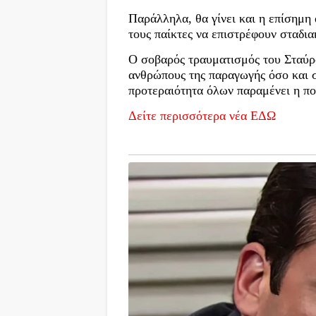
Παράλληλα, θα γίνει και η επίσημη 
τους παίκτες να επιστρέφουν σταδι
Ο σοβαρός τραυματισμός του Σταύρ
ανθρώπους της παραγωγής όσο και σ
προτεραιότητα όλων παραμένει η πο
Δείτε περισσότερα νέα ΕΔΩ