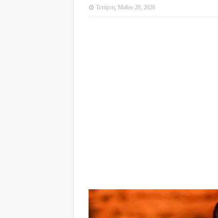
Τετάρτη, Μαΐου 20, 2026