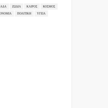
ΛΑΔΑ
ΖΩΔΙΑ
ΚΑΙΡΟΣ
ΚΟΣΜΟΣ
ΟΝΟΜΙΑ
ΠΟΛΙΤΙΚΗ
ΥΓΕΙΑ