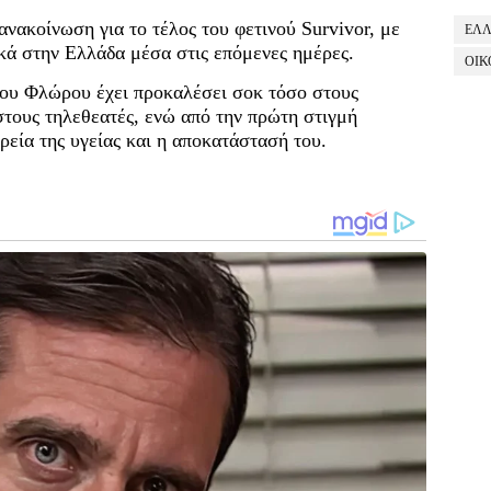
ανακοίνωση για το τέλος του φετινού Survivor, με
ΕΛ
ακά στην Ελλάδα μέσα στις επόμενες ημέρες.
ΟΙΚ
ου Φλώρου έχει προκαλέσει σοκ τόσο στους
τους τηλεθεατές, ενώ από την πρώτη στιγμή
ρεία της υγείας και η αποκατάστασή του.