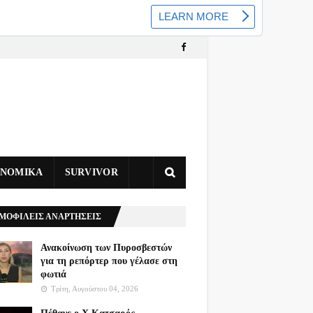
ΥΝΟΜΙΚΑ
SURVIVOR
ΜΟΦΙΛΕΙΣ ΑΝΑΡΤΗΣΕΙΣ
Ανακοίνωση των Πυροσβεστών
για τη ρεπόρτερ που γέλασε στη
φωτιά
Τρίτη, Αυγούστου 04, 2026