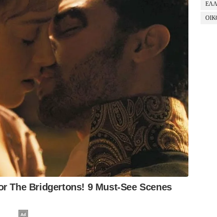
ΕΛ
ΟΙΚ