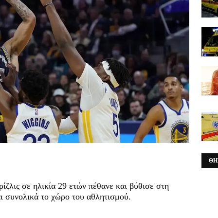
ΘΗ
ζλις σε ηλικία 29 ετών πέθανε και βύθισε στη
ι συνολικά το χώρο του αθλητισμού.