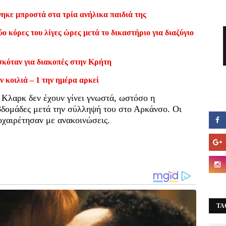
ηκε μπροστά στα τρία ανήλικα παιδιά της
ο κόρες του λίγες ώρες μετά το δικαστήριο για διαζύγιο
σκόταν για διακοπές στην Κρήτη
ν κοιλιά – 1 την ημέρα αρκεί
 Κλαρκ δεν έχουν γίνει γνωστά, ωστόσο η
εβδομάδες μετά την σύλληψή του στο Αρκάνσο. Οι
οχαιρέτησαν με ανακοινώσεις.
TA