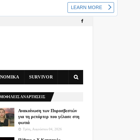
ΥΝΟΜΙΚΑ
SURVIVOR
ΜΟΦΙΛΕΙΣ ΑΝΑΡΤΗΣΕΙΣ
Ανακοίνωση των Πυροσβεστών
για τη ρεπόρτερ που γέλασε στη
φωτιά
Τρίτη, Αυγούστου 04, 2026