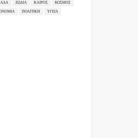
ΛΑΔΑ
ΖΩΔΙΑ
ΚΑΙΡΟΣ
ΚΟΣΜΟΣ
ΟΝΟΜΙΑ
ΠΟΛΙΤΙΚΗ
ΥΓΕΙΑ