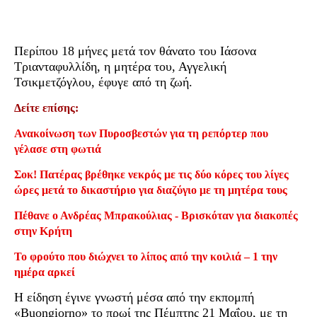
Περίπου 18 μήνες μετά τον θάνατο του Ιάσονα
Τριανταφυλλίδη, η μητέρα του, Αγγελική
Τσικμετζόγλου, έφυγε από τη ζωή.
Δείτε επίσης:
Ανακοίνωση των Πυροσβεστών για τη ρεπόρτερ που
γέλασε στη φωτιά
Σοκ! Πατέρας βρέθηκε νεκρός με τις δύο κόρες του λίγες
ώρες μετά το δικαστήριο για διαζύγιο με τη μητέρα τους
Πέθανε ο Ανδρέας Μπρακούλιας - Βρισκόταν για διακοπές
στην Κρήτη
Το φρούτο που διώχνει το λίπος από την κοιλιά – 1 την
ημέρα αρκεί
Η είδηση έγινε γνωστή μέσα από την εκπομπή
«Buongiorno» το πρωί της Πέμπτης 21 Μαΐου, με τη