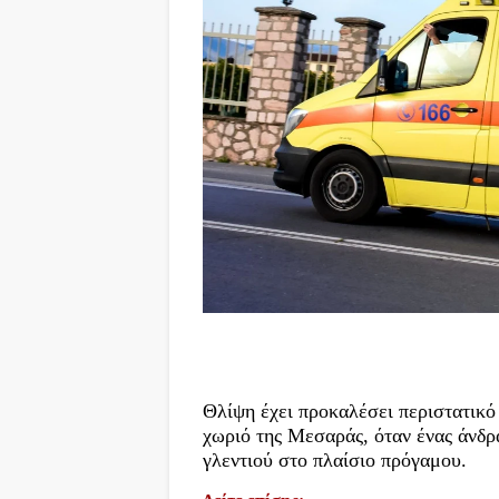
Θλίψη έχει προκαλέσει περιστατικό
χωριό της Μεσαράς, όταν ένας άνδρα
γλεντιού στο πλαίσιο πρόγαμου.