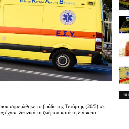
ΘΗ
 που σημειώθηκε το βράδυ της Τετάρτης (20/5) σε
ς έχασε ξαφνικά τη ζωή του κατά τη διάρκεια