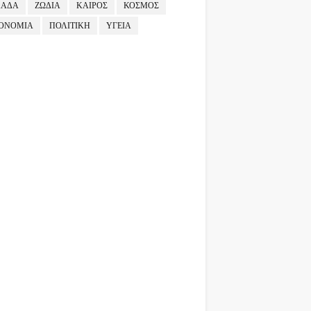
ΛΑΔΑ
ΖΩΔΙΑ
ΚΑΙΡΟΣ
ΚΟΣΜΟΣ
ΟΝΟΜΙΑ
ΠΟΛΙΤΙΚΗ
ΥΓΕΙΑ