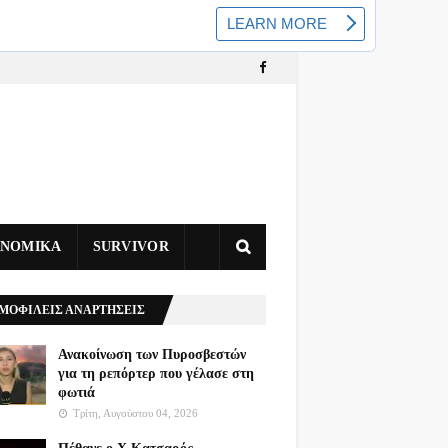
ΥΝΟΜΙΚΑ
SURVIVOR
ΜΟΦΙΛΕΙΣ ΑΝΑΡΤΗΣΕΙΣ
Ανακοίνωση των Πυροσβεστών
για τη ρεπόρτερ που γέλασε στη
φωτιά
Τρίτη, Αυγούστου 04, 2026