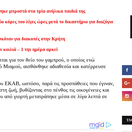
ηκε μπροστά στα τρία ανήλικα παιδιά της
ο κόρες του λίγες ώρες μετά το δικαστήριο για διαζύγιο
σκόταν για διακοπές στην Κρήτη
ν κοιλιά – 1 την ημέρα αρκεί
ιται για τον θείο του γαμπρού, ο οποίος ενώ
ό Μιαμού, αισθάνθηκε αδιαθεσία και κατέρρευσε
υ ΕΚΑΒ, ωστόσο, παρά τις προσπάθειες που έγιναν,
τη ζωή, βυθίζοντας στο πένθος τις οικογένειες και
ου από γιορτή μετατράπηκε μέσα σε λίγα λεπτά σε
TA