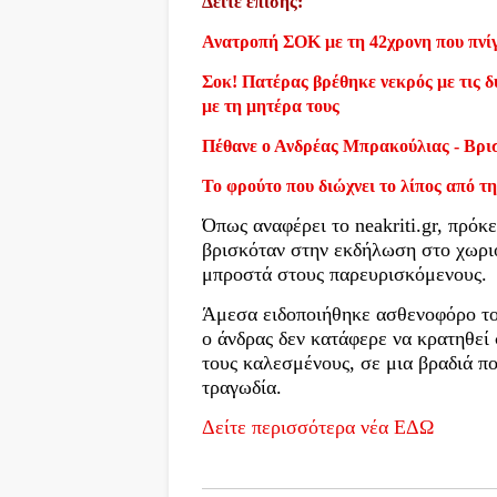
Δείτε επίσης:
Ανατροπή ΣΟΚ με τη 42χρονη που πνίγ
Σοκ! Πατέρας βρέθηκε νεκρός με τις δύ
με τη μητέρα τους
Πέθανε ο Ανδρέας Μπρακούλιας - Βρι
Το φρούτο που διώχνει το λίπος από τη
Όπως αναφέρει το neakriti.gr, πρόκε
βρισκόταν στην εκδήλωση στο χωρι
μπροστά στους παρευρισκόμενους.
Άμεσα ειδοποιήθηκε ασθενοφόρο το
ο άνδρας δεν κατάφερε να κρατηθεί σ
τους καλεσμένους, σε μια βραδιά π
τραγωδία.
Δείτε περισσότερα νέα ΕΔΩ