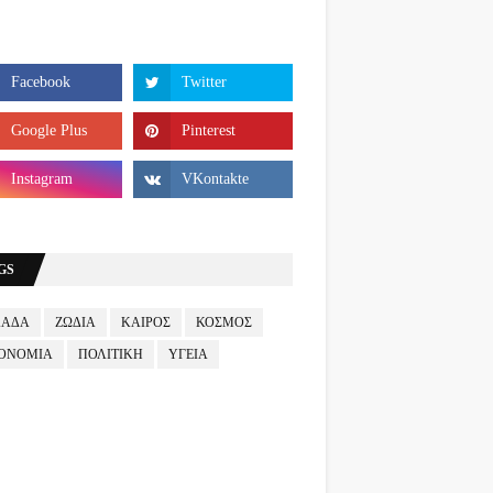
GS
ΛΑΔΑ
ΖΩΔΙΑ
ΚΑΙΡΟΣ
ΚΟΣΜΟΣ
ΟΝΟΜΙΑ
ΠΟΛΙΤΙΚΗ
ΥΓΕΙΑ