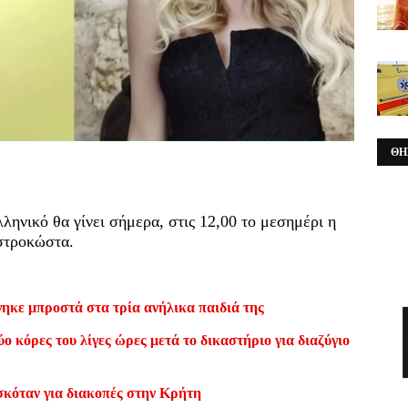
ΘΗ
ληνικό θα γίνει σήμερα, στις 12,00 το μεσημέρι η
αστροκώστα.
ηκε μπροστά στα τρία ανήλικα παιδιά της
ο κόρες του λίγες ώρες μετά το δικαστήριο για διαζύγιο
σκόταν για διακοπές στην Κρήτη