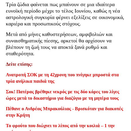
Τρία ζώδια φαίνεται πως μπαίνουν σε μια ιδιαίτερα
ευνοϊκή περίοδο μέχρι το τέλος Ιουνίου, καθώς η νέα
αστρολογική συγκυρία φέρνει εξελίξεις σε οικονομικά,
καριέρα και προσωπικούς στόχους.
Μετά από μήνες καθυστερήσεων, αμφιβολιών και
συναισθηματικής πίεσης, αρκετοί θα αρχίσουν να
βλέπουν τη ζωή τους να αποκτά ξανά ρυθμό και
σταθερότητα.
Δείτε επίσης:
Ανατροπή ΣΟΚ με τη 42χρονη που πνίγηκε μπροστά στα
τρία ανήλικα παιδιά της
Σοκ! Πατέρας βρέθηκε νεκρός με τις δύο κόρες του λίγες
ώρες μετά το δικαστήριο για διαζύγιο με τη μητέρα τους
Πέθανε ο Ανδρέας Μπρακούλιας - Βρισκόταν για διακοπές
στην Κρήτη
Το φρούτο που διώχνει το λίπος από την κοιλιά – 1 την