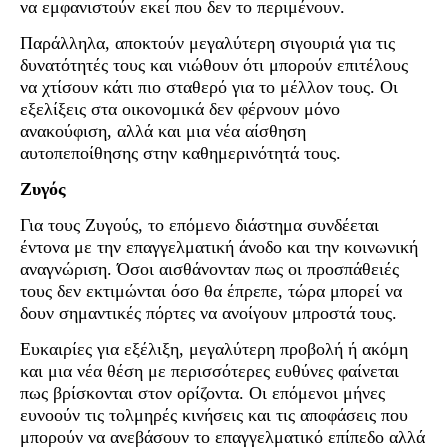
να εμφανιστούν εκεί που δεν το περιμένουν.
Παράλληλα, αποκτούν μεγαλύτερη σιγουριά για τις
δυνατότητές τους και νιώθουν ότι μπορούν επιτέλους
να χτίσουν κάτι πιο σταθερό για το μέλλον τους. Οι
εξελίξεις στα οικονομικά δεν φέρνουν μόνο
ανακούφιση, αλλά και μια νέα αίσθηση
αυτοπεποίθησης στην καθημερινότητά τους.
Ζυγός
Για τους Ζυγούς, το επόμενο διάστημα συνδέεται
έντονα με την επαγγελματική άνοδο και την κοινωνική
αναγνώριση. Όσοι αισθάνονταν πως οι προσπάθειές
τους δεν εκτιμώνται όσο θα έπρεπε, τώρα μπορεί να
δουν σημαντικές πόρτες να ανοίγουν μπροστά τους.
Ευκαιρίες για εξέλιξη, μεγαλύτερη προβολή ή ακόμη
και μια νέα θέση με περισσότερες ευθύνες φαίνεται
πως βρίσκονται στον ορίζοντα. Οι επόμενοι μήνες
ευνοούν τις τολμηρές κινήσεις και τις αποφάσεις που
μπορούν να ανεβάσουν το επαγγελματικό επίπεδο αλλά