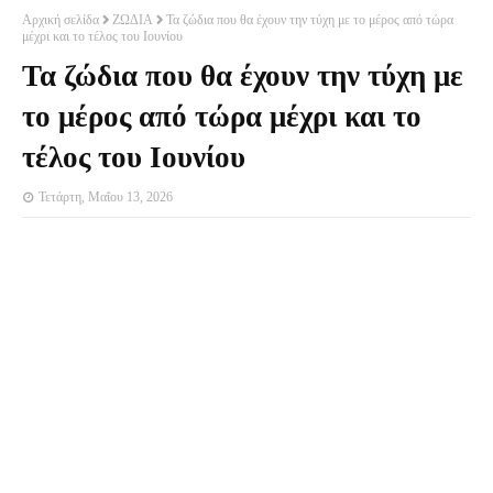
Αρχική σελίδα
ΖΩΔΙΑ
Τα ζώδια που θα έχουν την τύχη με το μέρος από τώρα
μέχρι και το τέλος του Ιουνίου
Τα ζώδια που θα έχουν την τύχη με
το μέρος από τώρα μέχρι και το
τέλος του Ιουνίου
Τετάρτη, Μαΐου 13, 2026