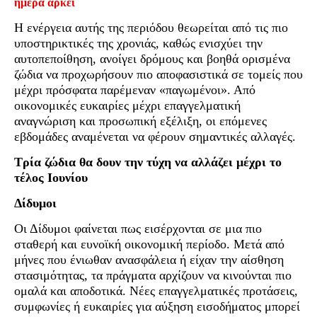
ημέρα αρκεί
Η ενέργεια αυτής της περιόδου θεωρείται από τις πιο
υποστηρικτικές της χρονιάς, καθώς ενισχύει την
αυτοπεποίθηση, ανοίγει δρόμους και βοηθά ορισμένα
ζώδια να προχωρήσουν πιο αποφασιστικά σε τομείς που
μέχρι πρόσφατα παρέμεναν «παγωμένοι». Από
οικονομικές ευκαιρίες μέχρι επαγγελματική
αναγνώριση και προσωπική εξέλιξη, οι επόμενες
εβδομάδες αναμένεται να φέρουν σημαντικές αλλαγές.
Τρία ζώδια θα δουν την τύχη να αλλάζει μέχρι το
τέλος Ιουνίου
Δίδυμοι
Οι Δίδυμοι φαίνεται πως εισέρχονται σε μια πιο
σταθερή και ευνοϊκή οικονομική περίοδο. Μετά από
μήνες που ένιωθαν ανασφάλεια ή είχαν την αίσθηση
στασιμότητας, τα πράγματα αρχίζουν να κινούνται πιο
ομαλά και αποδοτικά. Νέες επαγγελματικές προτάσεις,
συμφωνίες ή ευκαιρίες για αύξηση εισοδήματος μπορεί