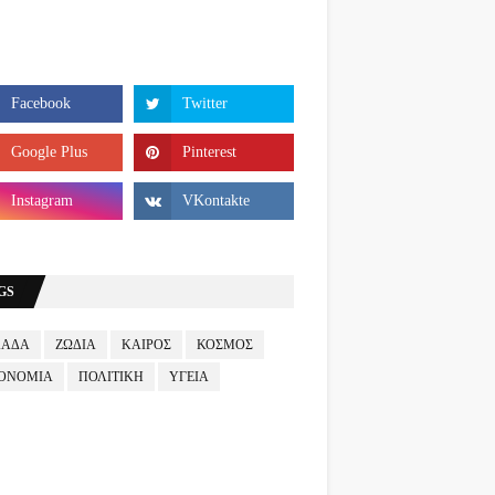
GS
ΛΑΔΑ
ΖΩΔΙΑ
ΚΑΙΡΟΣ
ΚΟΣΜΟΣ
ΟΝΟΜΙΑ
ΠΟΛΙΤΙΚΗ
ΥΓΕΙΑ