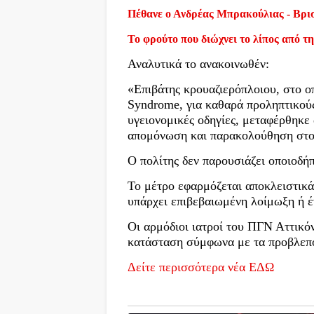
Πέθανε ο Ανδρέας Μπρακούλιας - Βρι
Το φρούτο που διώχνει το λίπος από τη
Αναλυτικά το ανακοινωθέν:
«Επιβάτης κρουαζιερόπλοιου, στο 
Syndrome, για καθαρά προληπτικούς
υγειονομικές οδηγίες, μεταφέρθηκε
απομόνωση και παρακολούθηση στο
Ο πολίτης δεν παρουσιάζει οποιοδή
Το μέτρο εφαρμόζεται αποκλειστικά
υπάρχει επιβεβαιωμένη λοίμωξη ή έ
Οι αρμόδιοι ιατροί του ΠΓΝ Αττικ
κατάσταση σύμφωνα με τα προβλεπό
Δείτε περισσότερα νέα ΕΔΩ