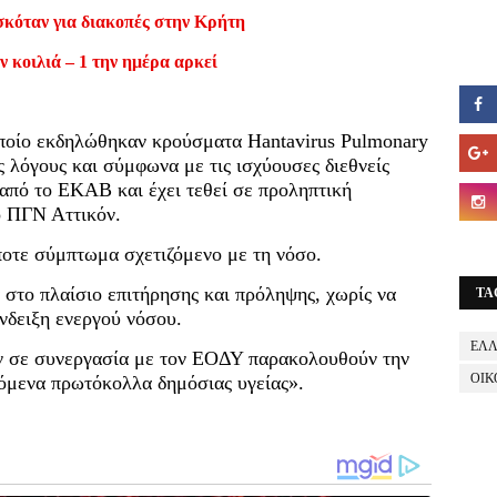
σκόταν για διακοπές στην Κρήτη
ν κοιλιά – 1 την ημέρα αρκεί
οποίο εκδηλώθηκαν κρούσματα Hantavirus Pulmonary
 λόγους και σύμφωνα με τις ισχύουσες διεθνείς
 από το ΕΚΑΒ και έχει τεθεί σε προληπτική
 ΠΓΝ Αττικόν.
ποτε σύμπτωμα σχετιζόμενο με τη νόσο.
 στο πλαίσιο επιτήρησης και πρόληψης, χωρίς να
TA
νδειξη ενεργού νόσου.
ΕΛ
όν σε συνεργασία με τον ΕΟΔΥ παρακολουθούν την
ΟΙΚ
μενα πρωτόκολλα δημόσιας υγείας».