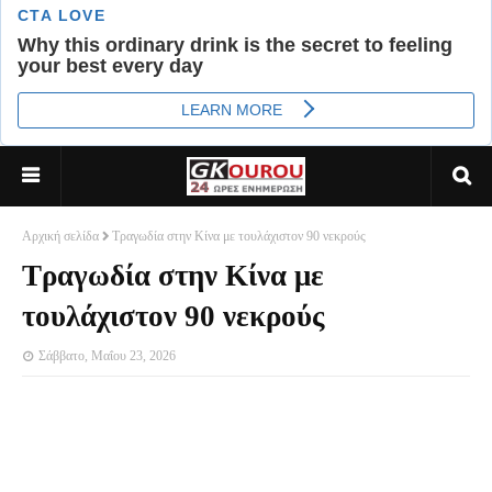
Αρχική σελίδα
Τραγωδία στην Κίνα με τουλάχιστον 90 νεκρούς
Τραγωδία στην Κίνα με
τουλάχιστον 90 νεκρούς
Σάββατο, Μαΐου 23, 2026