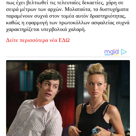
πως έχει βελτιωθεί τις τελευταίες δεκαετίες, χάρη σε
σειρά μέτρων των αρχών. Μολαταύτα, τα δυστυχήματα
παραμένουν συχνά στον τομέα αυτόν δραστηριότητας,
καθώς η εφαρμογή των πρωτοκόλλων ασφαλείας συχνά
χαρακτηρίζεται υπερβολικά χαλαρή.
Δείτε περισσότερα νέα ΕΔΩ