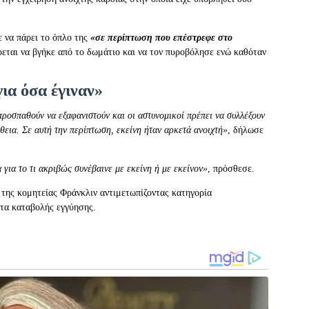
ε να πάρει το όπλο της
«σε περίπτωση που επέστρεφε στο
ρεται να βγήκε από το δωμάτιο και να τον πυροβόλησε ενώ καθόταν
για όσα έγιναν»
ροσπαθούν να εξαφανιστούν και οι αστυνομικοί πρέπει να συλλέξουν
θεια. Σε αυτή την περίπτωση, εκείνη ήταν αρκετά ανοιχτή»
, δήλωσε
για το τι ακριβώς συνέβαινε με εκείνη ή με εκείνον»
, πρόσθεσε.
της κομητείας Φράνκλιν αντιμετωπίζοντας κατηγορία
ητα καταβολής εγγύησης.