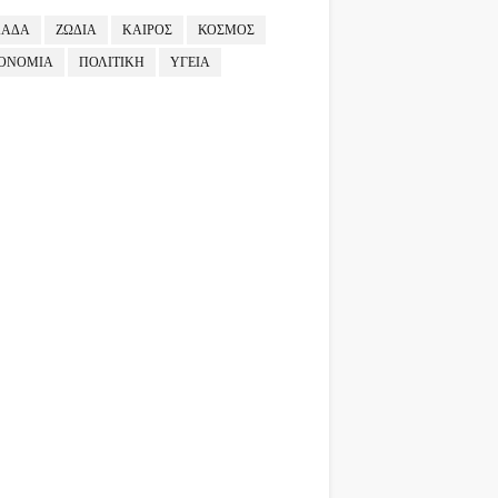
ΛΑΔΑ
ΖΩΔΙΑ
ΚΑΙΡΟΣ
ΚΟΣΜΟΣ
ΟΝΟΜΙΑ
ΠΟΛΙΤΙΚΗ
ΥΓΕΙΑ