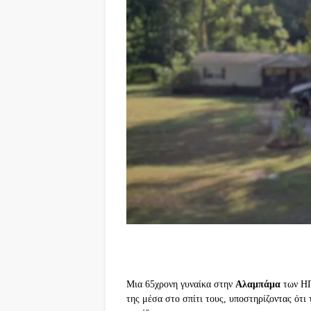
Μια 65χρονη γυναίκα στην
Αλαμπάμα
των 
της μέσα στο σπίτι τους, υποστηρίζοντας ότι