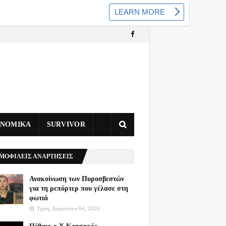
ΥΝΟΜΙΚΑ
SURVIVOR
ΜΟΦΙΛΕΙΣ ΑΝΑΡΤΗΣΕΙΣ
Ανακοίνωση των Πυροσβεστών
για τη ρεπόρτερ που γέλασε στη
φωτιά
Τρίτη, Αυγούστου 04, 2026