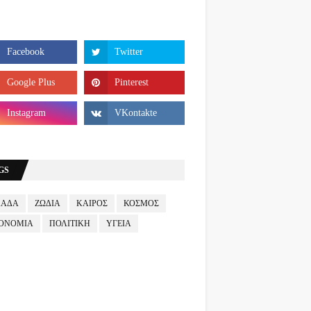
GS
ΛΑΔΑ
ΖΩΔΙΑ
ΚΑΙΡΟΣ
ΚΟΣΜΟΣ
ΟΝΟΜΙΑ
ΠΟΛΙΤΙΚΗ
ΥΓΕΙΑ