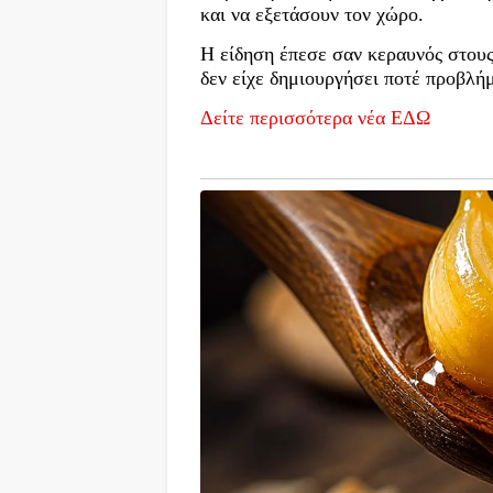
και να εξετάσουν τον χώρο.
Η είδηση έπεσε σαν κεραυνός στους 
δεν είχε δημιουργήσει ποτέ προβλή
Δείτε περισσότερα νέα ΕΔΩ