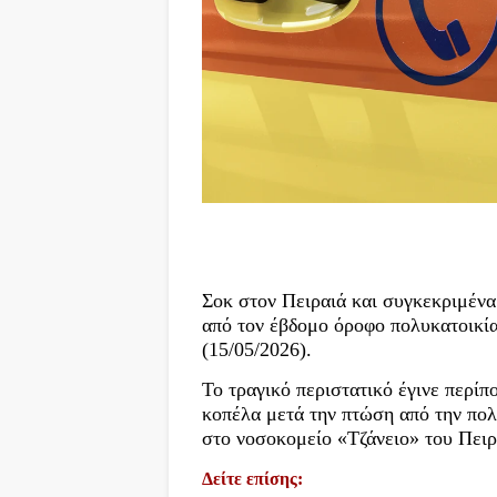
Σοκ στον Πειραιά και συγκεκριμέν
από τον έβδομο όροφο πολυκατοικί
(15/05/2026).
Το τραγικό περιστατικό έγινε περίπ
κοπέλα μετά την πτώση από την πολυ
στο νοσοκομείο «Τζάνειο» του Πειρ
Δείτε επίσης: