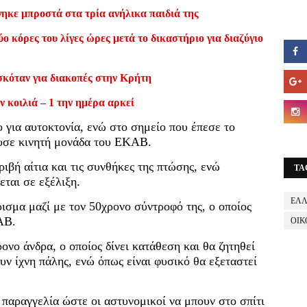
ηκε μπροστά στα τρία ανήλικα παιδιά της
ο κόρες του λίγες ώρες μετά το δικαστήριο για διαζύγιο
σκόταν για διακοπές στην Κρήτη
ν κοιλιά – 1 την ημέρα αρκεί
 για αυτοκτονία, ενώ στο σημείο που έπεσε το
ευσε κινητή μονάδα του ΕΚΑΒ.
ριβή αίτια και τις συνθήκες της πτώσης, ενώ
TA
ται σε εξέλιξη.
ΕΛ
ισμα μαζί με τον 50χρονο σύντροφό της, ο οποίος
ΑΒ.
ΟΙΚ
ονο άνδρα, ο οποίος δίνει κατάθεση και θα ζητηθεί
ουν ίχνη πάλης, ενώ όπως είναι φυσικό θα εξεταστεί
παραγγελία ώστε οι αστυνομικοί να μπουν στο σπίτι