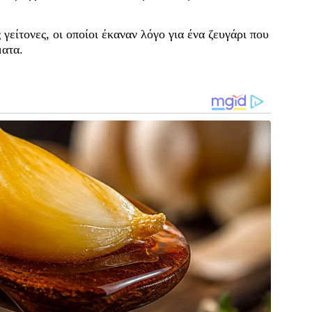
γείτονες, οι οποίοι έκαναν λόγο για ένα ζευγάρι που
ματα.