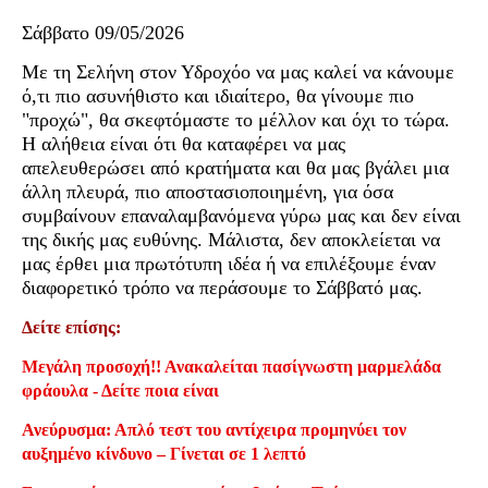
Σάββατο 09/05/2026
Με τη Σελήνη στον Υδροχόο να μας καλεί να κάνουμε
ό,τι πιο ασυνήθιστο και ιδιαίτερο, θα γίνουμε πιο
"προχώ", θα σκεφτόμαστε το μέλλον και όχι το τώρα.
Η αλήθεια είναι ότι θα καταφέρει να μας
απελευθερώσει από κρατήματα και θα μας βγάλει μια
άλλη πλευρά, πιο αποστασιοποιημένη, για όσα
συμβαίνουν επαναλαμβανόμενα γύρω μας και δεν είναι
της δικής μας ευθύνης. Μάλιστα, δεν αποκλείεται να
μας έρθει μια πρωτότυπη ιδέα ή να επιλέξουμε έναν
διαφορετικό τρόπο να περάσουμε το Σάββατό μας.
Δείτε επίσης:
Μεγάλη προσοχή!! Ανακαλείται πασίγνωστη μαρμελάδα
φράουλα - Δείτε ποια είναι
Ανεύρυσμα: Απλό τεστ του αντίχειρα προμηνύει τον
αυξημένο κίνδυνο – Γίνεται σε 1 λεπτό