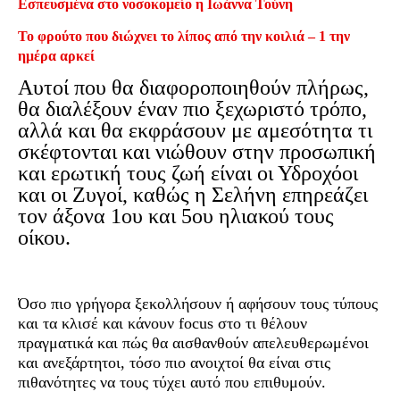
Εσπευσμένα στο νοσοκομείο η Ιωάννα Τούνη
Το φρούτο που διώχνει το λίπος από την κοιλιά – 1 την
ημέρα αρκεί
Αυτοί που θα διαφοροποιηθούν πλήρως,
θα διαλέξουν έναν πιο ξεχωριστό τρόπο,
αλλά και θα εκφράσουν με αμεσότητα τι
σκέφτονται και νιώθουν στην προσωπική
και ερωτική τους ζωή είναι οι Υδροχόοι
και οι Ζυγοί, καθώς η Σελήνη επηρεάζει
τον άξονα 1ου και 5ου ηλιακού τους
οίκου.
Όσο πιο γρήγορα ξεκολλήσουν ή αφήσουν τους τύπους
και τα κλισέ και κάνουν focus στο τι θέλουν
πραγματικά και πώς θα αισθανθούν απελευθερωμένοι
και ανεξάρτητοι, τόσο πιο ανοιχτοί θα είναι στις
πιθανότητες να τους τύχει αυτό που επιθυμούν.