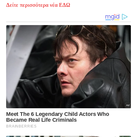
Δείτε περισσότερα νέα ΕΔΩ