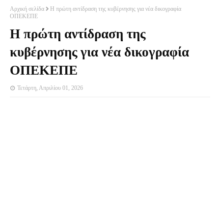
Αρχική σελίδα
H πρώτη αντίδραση της κυβέρνησης για νέα δικογραφία
ΟΠΕΚΕΠΕ
H πρώτη αντίδραση της
κυβέρνησης για νέα δικογραφία
ΟΠΕΚΕΠΕ
Τετάρτη, Απριλίου 01, 2026