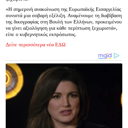
«Η σημερινή ανακοίνωση της Ευρωπαϊκής Εισαγγελίας
συνιστά μια σοβαρή εξέλιξη. Αναμένουμε τη διαβίβαση
της δικογραφίας στη Βουλή των Ελλήνων, προκειμένου
να γίνει αξιολόγηση για κάθε περίπτωση ξεχωριστά»,
είπε ο κυβερνητικός εκπρόσωπος.
Δείτε περισσότερα νέα ΕΔΩ