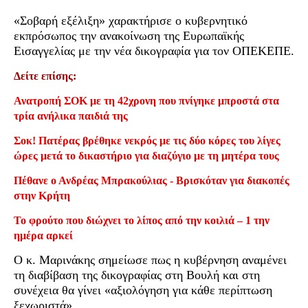
«Σοβαρή εξέλιξη» χαρακτήρισε ο κυβερνητικό
εκπρόσωπος την ανακοίνωση της Ευρωπαϊκής
Εισαγγελίας με την νέα δικογραφία για τον ΟΠΕΚΕΠΕ.
Δείτε επίσης:
Ανατροπή ΣΟΚ με τη 42χρονη που πνίγηκε μπροστά στα
τρία ανήλικα παιδιά της
Σοκ! Πατέρας βρέθηκε νεκρός με τις δύο κόρες του λίγες
ώρες μετά το δικαστήριο για διαζύγιο με τη μητέρα τους
Πέθανε ο Ανδρέας Μπρακούλιας - Βρισκόταν για διακοπές
στην Κρήτη
Το φρούτο που διώχνει το λίπος από την κοιλιά – 1 την
ημέρα αρκεί
Ο κ. Μαρινάκης σημείωσε πως η κυβέρνηση αναμένει
τη διαβίβαση της δικογραφίας στη Βουλή και στη
συνέχεια θα γίνει «αξιολόγηση για κάθε περίπτωση
ξεχωριστά»