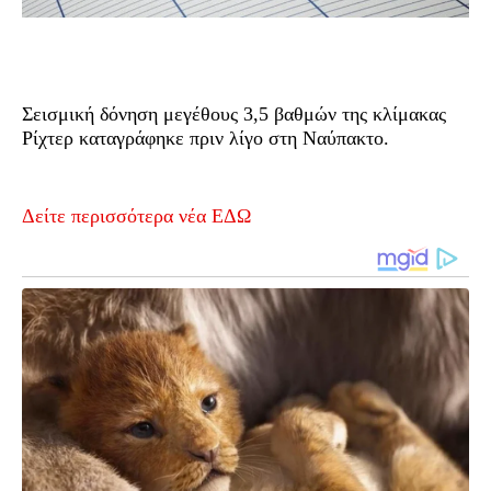
Σεισμική δόνηση μεγέθους 3,5 βαθμών της κλίμακας
Ρίχτερ καταγράφηκε πριν λίγο στη Ναύπακτο.
Δείτε περισσότερα νέα ΕΔΩ