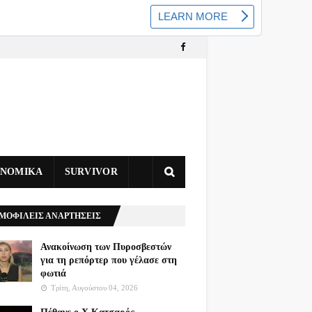
ΥΝΟΜΙΚΑ
SURVIVOR
ΜΟΦΙΛΕΙΣ ΑΝΑΡΤΗΣΕΙΣ
Ανακοίνωση των Πυροσβεστών
για τη ρεπόρτερ που γέλασε στη
φωτιά
Τρίτη, Αυγούστου 04, 2026