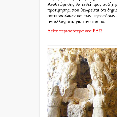
Αναθεώρησης θα τεθεί προς συζήτησ
προτίμησης, που θεωρείται ότι δημ
αντιπροσώπων και των ψηφοφόρων οι 
ανταλλάγματα για τον σταυρό.
Δείτε περισσότερα νέα ΕΔΩ