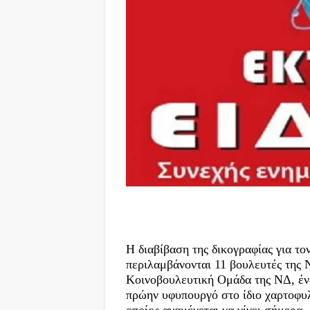
Η διαβίβαση της δικογραφίας για 
περιλαμβάνονται 11 βουλευτές της 
Κοινοβουλευτική Ομάδα της ΝΔ, έν
πρώην υφυπουργό στο ίδιο χαρτοφυλ