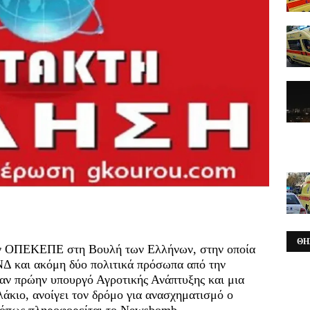
ΘΗ
τον ΟΠΕΚΕΠΕ στη Βουλή των Ελλήνων, στην οποία
ΝΔ και ακόμη δύο πολιτικά πρόσωπα από την
αν πρώην υπουργό Αγροτικής Ανάπτυξης και μια
άκιο, ανοίγει τον δρόμο για ανασχηματισμό ο