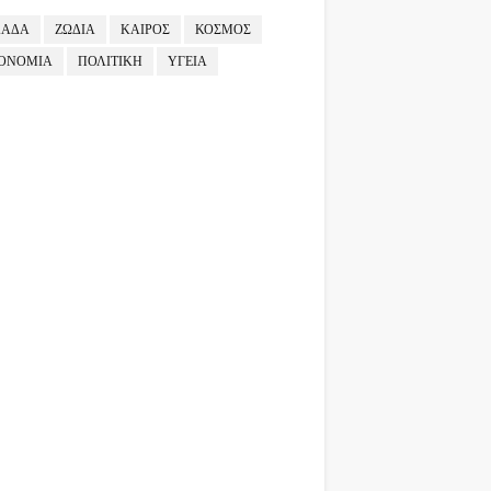
ΛΑΔΑ
ΖΩΔΙΑ
ΚΑΙΡΟΣ
ΚΟΣΜΟΣ
ΟΝΟΜΙΑ
ΠΟΛΙΤΙΚΗ
ΥΓΕΙΑ