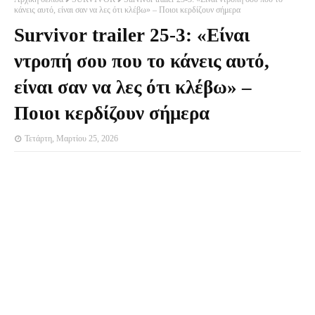
κάνεις αυτό, είναι σαν να λες ότι κλέβω» – Ποιοι κερδίζουν σήμερα
Survivor trailer 25-3: «Είναι
ντροπή σου που το κάνεις αυτό,
είναι σαν να λες ότι κλέβω» –
Ποιοι κερδίζουν σήμερα
Τετάρτη, Μαρτίου 25, 2026