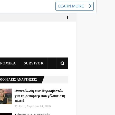
ΥΝΟΜΙΚΑ
SURVIVOR
ΜΟΦΙΛΕΙΣ ΑΝΑΡΤΗΣΕΙΣ
Ανακοίνωση των Πυροσβεστών
για τη ρεπόρτερ που γέλασε στη
φωτιά
Τρίτη, Αυγούστου 04, 2026