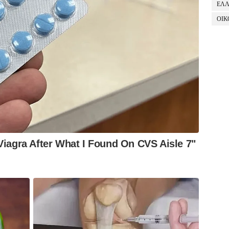
ΕΛ
ΟΙΚ