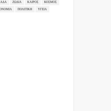
ΛΑΔΑ
ΖΩΔΙΑ
ΚΑΙΡΟΣ
ΚΟΣΜΟΣ
ΟΝΟΜΙΑ
ΠΟΛΙΤΙΚΗ
ΥΓΕΙΑ