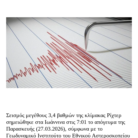
Σεισμός μεγέθους 3,4 βαθμών της κλίμακας Ρίχτερ
σημειώθηκε στα Ιωάννινα στις 7:01 το απόγευμα της
Παρασκευής (27.03.2026), σύμφωνα με το
Γεωδυναμικό Ινστιτούτο του Εθνικού Αστεροσκοπείου