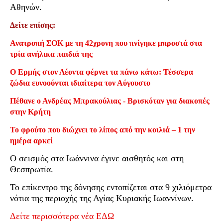
Αθηνών.
Δείτε επίσης:
Ανατροπή ΣΟΚ με τη 42χρονη που πνίγηκε μπροστά στα
τρία ανήλικα παιδιά της
Ο Ερμής στον Λέοντα φέρνει τα πάνω κάτω: Τέσσερα
ζώδια ευνοούνται ιδιαίτερα τον Αύγουστο
Πέθανε ο Ανδρέας Μπρακούλιας - Βρισκόταν για διακοπές
στην Κρήτη
Το φρούτο που διώχνει το λίπος από την κοιλιά – 1 την
ημέρα αρκεί
Ο σεισμός στα Ιωάννινα έγινε αισθητός και στη
Θεσπρωτία.
Το επίκεντρο της δόνησης εντοπίζεται στα 9 χιλιόμετρα
νότια της περιοχής της Αγίας Κυριακής Ιωαννίνων.
Δείτε περισσότερα νέα ΕΔΩ