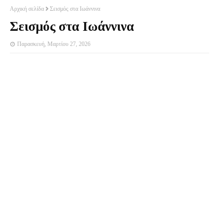
Αρχική σελίδα
Σεισμός στα Ιωάννινα
Σεισμός στα Ιωάννινα
Παρασκευή, Μαρτίου 27, 2026