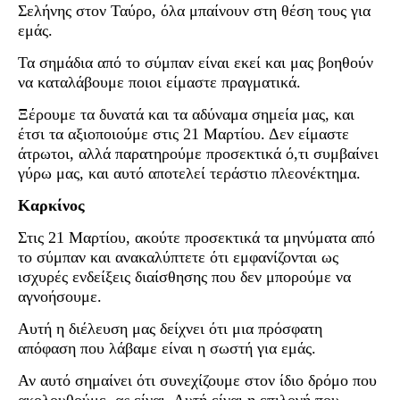
Σελήνης στον Ταύρο, όλα μπαίνουν στη θέση τους για
εμάς.
Τα σημάδια από το σύμπαν είναι εκεί και μας βοηθούν
να καταλάβουμε ποιοι είμαστε πραγματικά.
Ξέρουμε τα δυνατά και τα αδύναμα σημεία μας, και
έτσι τα αξιοποιούμε στις 21 Μαρτίου. Δεν είμαστε
άτρωτοι, αλλά παρατηρούμε προσεκτικά ό,τι συμβαίνει
γύρω μας, και αυτό αποτελεί τεράστιο πλεονέκτημα.
Καρκίνος
Στις 21 Μαρτίου, ακούτε προσεκτικά τα μηνύματα από
το σύμπαν και ανακαλύπτετε ότι εμφανίζονται ως
ισχυρές ενδείξεις διαίσθησης που δεν μπορούμε να
αγνοήσουμε.
Αυτή η διέλευση μας δείχνει ότι μια πρόσφατη
απόφαση που λάβαμε είναι η σωστή για εμάς.
Αν αυτό σημαίνει ότι συνεχίζουμε στον ίδιο δρόμο που