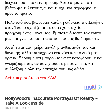
δείχνει πού βρίσκεται η δομή. Αυτό σημαίνει ότι
βλέπουμε τι λειτουργεί και τι όχι, και στραφήκαμε
προς το πρώτο.
Πολύ από όσα βιώνουμε κατά τη διάρκεια της Σελήνης
στον Ταύρο σχετίζεται με όσα έχουμε χτίσει
προηγουμένως μόνοι μας. Εμπιστευόμαστε τον εαυτό
μας και γνωρίζουμε τι από τα δικά μας θα διαρκέσει.
Αυτή είναι μια ημέρα μεγάλης ανθεκτικότητας και
δύναμης, αλλά ταυτόχρονα ενισχύει και το δικό μας
όραμα. Ξέρουμε ότι μπορούμε να τα καταφέρουμε και
γνωρίζουμε ότι, αν συνεχίσουμε με συνέπεια, θα
συλλέξουμε όλη την επιτυχία που μας αξίζει.
Δείτε περισσότερα νέα ΕΔΩ