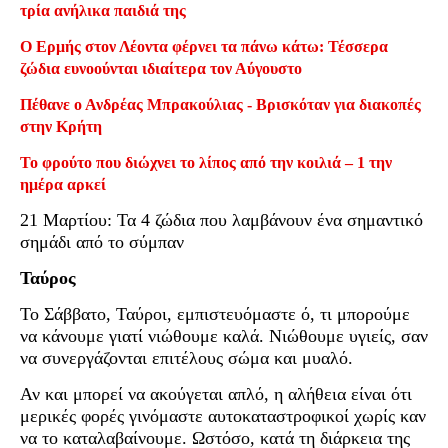
τρία ανήλικα παιδιά της
Ο Ερμής στον Λέοντα φέρνει τα πάνω κάτω: Τέσσερα
ζώδια ευνοούνται ιδιαίτερα τον Αύγουστο
Πέθανε ο Ανδρέας Μπρακούλιας - Βρισκόταν για διακοπές
στην Κρήτη
Το φρούτο που διώχνει το λίπος από την κοιλιά – 1 την
ημέρα αρκεί
21 Μαρτίου: Τα 4 ζώδια που λαμβάνουν ένα σημαντικό
σημάδι από το σύμπαν
Ταύρος
Το Σάββατο, Ταύροι, εμπιστευόμαστε ό, τι μπορούμε
να κάνουμε γιατί νιώθουμε καλά. Νιώθουμε υγιείς, σαν
να συνεργάζονται επιτέλους σώμα και μυαλό.
Αν και μπορεί να ακούγεται απλό, η αλήθεια είναι ότι
μερικές φορές γινόμαστε αυτοκαταστροφικοί χωρίς καν
να το καταλαβαίνουμε. Ωστόσο, κατά τη διάρκεια της