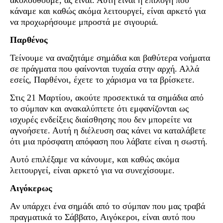
ακολουθούμε, ας είναι. Αυτή είναι η επιλογή που
κάναμε και καθώς ακόμα λειτουργεί, είναι αρκετό για
να προχωρήσουμε μπροστά με σιγουριά.
Παρθένος
Τείνουμε να αναζητάμε σημάδια και βαθύτερα νοήματα
σε πράγματα που φαίνονται τυχαία στην αρχή. Αλλά
εσείς, Παρθένοι, έχετε το χάρισμα να τα βρίσκετε.
Στις 21 Μαρτίου, ακούτε προσεκτικά τα σημάδια από
το σύμπαν και ανακαλύπτετε ότι εμφανίζονται ως
ισχυρές ενδείξεις διαίσθησης που δεν μπορείτε να
αγνοήσετε. Αυτή η διέλευση σας κάνει να καταλάβετε
ότι μια πρόσφατη απόφαση που λάβατε είναι η σωστή.
Αυτό επιλέξαμε να κάνουμε, και καθώς ακόμα
λειτουργεί, είναι αρκετό για να συνεχίσουμε.
Αιγόκερως
Αν υπάρχει ένα σημάδι από το σύμπαν που μας τραβά
πραγματικά το Σάββατο, Αιγόκεροι, είναι αυτό που