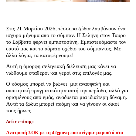
Στις 21 Μαρτίου 2026, τέσσερα ζώδια λαμβάνουν ένα
ισχυρό μήνυμα από το σύμπαν. Η Σελήνη στον Ταύρο
το Σάββατο φέρνει εμπιστοσύνη. Εμπιστευόμαστε τον
εαυτό μας και το αόρατο σχέδιο του σύμπαντος. Με
άλλα λόγια, τα καταφέρνουμε!
Αυτή η όμορφη σεληνιακή διέλευση μας κάνει να
νιώθουμε σταθεροί και γεροί στις επιλογές μας.
Ο κόσμος μπορεί να βιώνει μια ανασφαλή και
απαιτητική πραγματικότητα αυτή την περίοδο, αλλά για
ορισμένους από εμάς, αναδύεται μια ιδιαίτερη δύναμη.
Αυτά τα ζώδια μπορεί ακόμη και να γίνουν οι δικοί
τους ήρωες.
Δείτε επίσης:
Ανατροπή ΣΟΚ με τη 42χρονη που πνίγηκε μπροστά στα