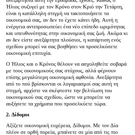
Ήλιος συζυγεί με τον Κρόνο στον Κριό την Τετάρτη,
είναι η κατάλληλη στιγμή να τακτοποιήσετε τα
οικονομικά σας, αν δεν το έχετε κάνει ήδη. Αυτή η
ενέργεια αντιπροσωπεύει ένα νέο επίπεδο ωριμότητας
και υπευθυνότητας στην οικονομική σας ζωή. Ακόμα κι
αν δεν είστε ανεξάρτητα πλούσιοι, η κατάρτιση ενός
σχεδίου μπορεί να σας βοηθήσει να προσελκύσετε
οικονομική επιτυχία.
Ο Ήλιος και ο Κρόνος θέλουν να ασχοληθείτε σοβαρά
με τους οικονομικούς σας στόχους, αλλά φέρνουν
επίσης μεγαλύτερη οικονομική αφθονία. Ανεξάρτητα
από το πού βρίσκονται οι λογαριασμοί σας αυτή τη
στιγμή, αρχίστε να σκέφτεστε την βελτίωση του
οικονομικού σας σχεδίου, ώστε να μπορείτε να
αυξήσετε τα χρήματα που προσελκύετε τώρα.
2. Δίδυμοι
Αξίζετε οικονομική ευχέρεια, Δίδυμοι. Με τον Δία
πλέον σε ορθή πορεία, μπαίνετε σε μία από τις πιο