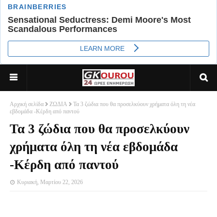
Αρχική σελίδα
ΖΩΔΙΑ
Τα 3 ζώδια που θα προσελκύουν χρήματα όλη τη νέα
εβδομάδα -Κέρδη από παντού
Τα 3 ζώδια που θα προσελκύουν
χρήματα όλη τη νέα εβδομάδα
-Κέρδη από παντού
Κυριακή, Μαρτίου 22, 2026