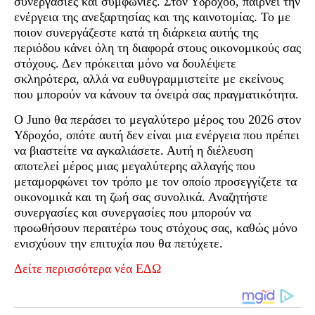
συνεργασίες και συμφωνίες. Στον Υδροχόο, παίρνει την
ενέργεια της ανεξαρτησίας και της καινοτομίας. Το με
ποιον συνεργάζεστε κατά τη διάρκεια αυτής της
περιόδου κάνει όλη τη διαφορά στους οικονομικούς σας
στόχους. Δεν πρόκειται μόνο να δουλέψετε
σκληρότερα, αλλά να ευθυγραμμιστείτε με εκείνους
που μπορούν να κάνουν τα όνειρά σας πραγματικότητα.
Ο Juno θα περάσει το μεγαλύτερο μέρος του 2026 στον
Υδροχόο, οπότε αυτή δεν είναι μια ενέργεια που πρέπει
να βιαστείτε να αγκαλιάσετε. Αυτή η διέλευση
αποτελεί μέρος μιας μεγαλύτερης αλλαγής που
μεταμορφώνει τον τρόπο με τον οποίο προσεγγίζετε τα
οικονομικά και τη ζωή σας συνολικά. Αναζητήστε
συνεργασίες και συνεργασίες που μπορούν να
προωθήσουν περαιτέρω τους στόχους σας, καθώς μόνο
ενισχύουν την επιτυχία που θα πετύχετε.
Δείτε περισσότερα νέα ΕΔΩ