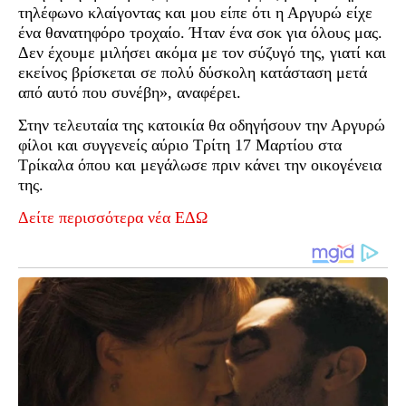
τηλέφωνο κλαίγοντας και μου είπε ότι η Αργυρώ είχε
ένα θανατηφόρο τροχαίο. Ήταν ένα σοκ για όλους μας.
Δεν έχουμε μιλήσει ακόμα με τον σύζυγό της, γιατί και
εκείνος βρίσκεται σε πολύ δύσκολη κατάσταση μετά
από αυτό που συνέβη», αναφέρει.
Στην τελευταία της κατοικία θα οδηγήσουν την Αργυρώ
φίλοι και συγγενείς αύριο Τρίτη 17 Μαρτίου στα
Τρίκαλα όπoυ και μεγάλωσε πριν κάνει την οικογένεια
της.
Δείτε περισσότερα νέα ΕΔΩ