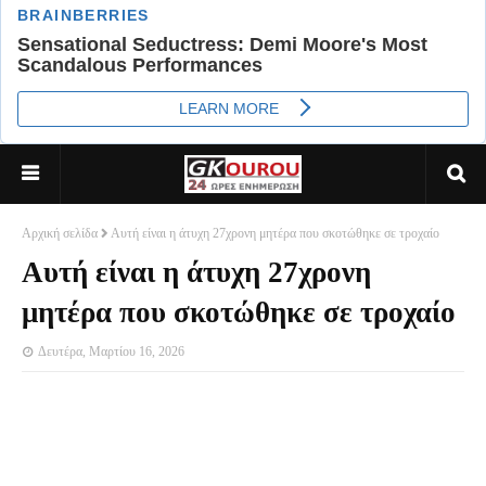
Αρχική σελίδα
Αυτή είναι η άτυχη 27χρονη μητέρα που σκοτώθηκε σε τροχαίο
Αυτή είναι η άτυχη 27χρονη
μητέρα που σκοτώθηκε σε τροχαίο
Δευτέρα, Μαρτίου 16, 2026