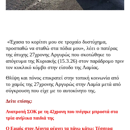
«Έχασα το κορίτσι μου σε τροχαίο δυστύχημα,
προσπαθώ να σταθώ στα πόδια μου», λέει ο πατέρας
της άτυχης 27χρονης Αργυρώς που σκοτώθηκε το
απόγευμα της Κυριακής (15.3.26) στον παράδρομο πριν
τον κυκλικό κόμβο στην είσοδο της Λαμίας.
Θλίψη και πόνος επικρατεί στην τοπική κοινωνία από
το χαμός της 27χρονης Αργυρώς στην Λαμία μετά από
σύγκρουση που είχε με το αυτοκίνητο της.
Δείτε επίσης:
Ανατροπή ΣΟΚ με τη 42χρονη που πνίγηκε μπροστά στα
τρία ανήλικα παιδιά της
Ο Ερμής στον Λέοντα φέρνει τα πάνω κάτω: Τέσσερα