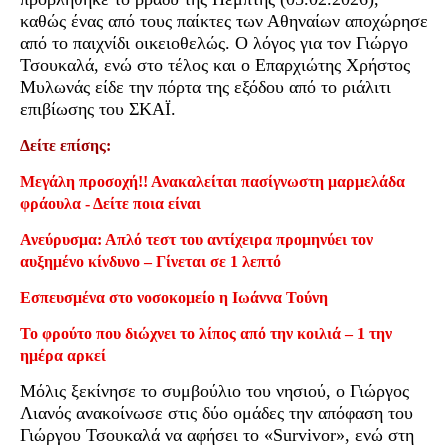
καθώς ένας από τους παίκτες των Αθηναίων αποχώρησε
από το παιχνίδι οικειοθελώς. Ο λόγος για τον Γιώργο
Τσουκαλά, ενώ στο τέλος και ο Επαρχιώτης Χρήστος
Μυλωνάς είδε την πόρτα της εξόδου από το ριάλιτι
επιβίωσης του ΣΚΑΪ.
Δείτε επίσης:
Μεγάλη προσοχή!! Ανακαλείται πασίγνωστη μαρμελάδα
φράουλα - Δείτε ποια είναι
Ανεύρυσμα: Απλό τεστ του αντίχειρα προμηνύει τον
αυξημένο κίνδυνο – Γίνεται σε 1 λεπτό
Εσπευσμένα στο νοσοκομείο η Ιωάννα Τούνη
Το φρούτο που διώχνει το λίπος από την κοιλιά – 1 την
ημέρα αρκεί
Μόλις ξεκίνησε το συμβούλιο του νησιού, ο Γιώργος
Λιανός ανακοίνωσε στις δύο ομάδες την απόφαση του
Γιώργου Τσουκαλά να αφήσει το «Survivor», ενώ στη