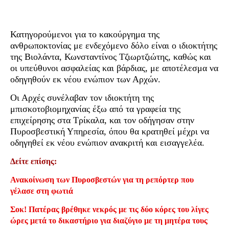
Κατηγορούμενοι για το κακούργημα της
ανθρωποκτονίας με ενδεχόμενο δόλο είναι ο ιδιοκτήτης
της Βιολάντα, Κωνσταντίνος Τζιωρτζιώτης, καθώς και
οι υπεύθυνοι ασφαλείας και βάρδιας, με αποτέλεσμα να
οδηγηθούν εκ νέου ενώπιον των Αρχών.
Οι Αρχές συνέλαβαν τον ιδιοκτήτη της
μπισκοτοβιομηχανίας έξω από τα γραφεία της
επιχείρησης στα Τρίκαλα, και τον οδήγησαν στην
Πυροσβεστική Υπηρεσία, όπου θα κρατηθεί μέχρι να
οδηγηθεί εκ νέου ενώπιον ανακριτή και εισαγγελέα.
Δείτε επίσης:
Ανακοίνωση των Πυροσβεστών για τη ρεπόρτερ που
γέλασε στη φωτιά
Σοκ! Πατέρας βρέθηκε νεκρός με τις δύο κόρες του λίγες
ώρες μετά το δικαστήριο για διαζύγιο με τη μητέρα τους