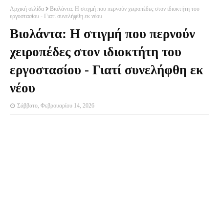
Αρχική σελίδα
Βιολάντα: Η στιγμή που περνούν χειροπέδες στον ιδιοκτήτη του
εργοστασίου - Γιατί συνελήφθη εκ νέου
Βιολάντα: Η στιγμή που περνούν
χειροπέδες στον ιδιοκτήτη του
εργοστασίου - Γιατί συνελήφθη εκ
νέου
Σάββατο, Φεβρουαρίου 14, 2026