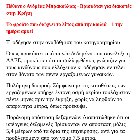
Πέθανε ο Ανδρέας Μπρακούλιας - Βρισκόταν για διακοπές
στην Κρήτη
Το φρούτο που διώχνει το λίπος από την κοιλιά – 1 την
ημέρα αρκεί
Τι οδήγησε στην αναβάθμιση του κατηγορητηρίου
Όπως προκύπτει από τα νέα δεδομένα που συνέλεξε η
ΔΑΕΕ, προκύπτει ότι οι συλληφθέντες γνώριζαν για
τους κινδύνους που ελλόχευαν κι οδήγησαν εν τέλει
στον θάνατο των πέντε εργαζόμενων γυναικών.
Πολύμηνη διαρροή: Σύμφωνα με τις καταθέσεις των
εργαζομένων υπήρχε έντονη οσμή αερίου τουλάχιστον
πέντε μήνες πριν την έκρηξη, χωρίς να ληφθούν τα
απαραίτητα μέτρα, όπως προέκυψε.
Παράνομη απόσταση δεξαμενών: Διαπιστώθηκε ότι οι
υπέργειες δεξαμενές βρίσκονταν σε απόσταση μόλις
5,4 μέτρων από τα όρια της επιχείρησης, αντί για τα
προβλεπόμενα από τον νόμο 7,5 μέτρα.