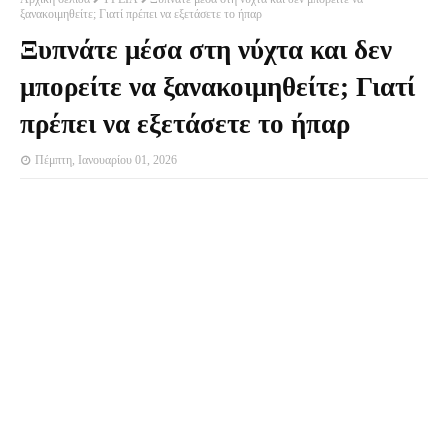
ξανακοιμηθείτε; Γιατί πρέπει να εξετάσετε το ήπαρ
Ξυπνάτε μέσα στη νύχτα και δεν
μπορείτε να ξανακοιμηθείτε; Γιατί
πρέπει να εξετάσετε το ήπαρ
Πέμπτη, Ιανουαρίου 01, 2026