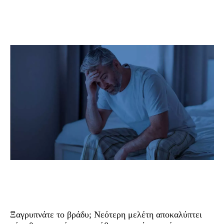
Ξαγρυπνάτε το βράδυ; Νεότερη μελέτη αποκαλύπτει