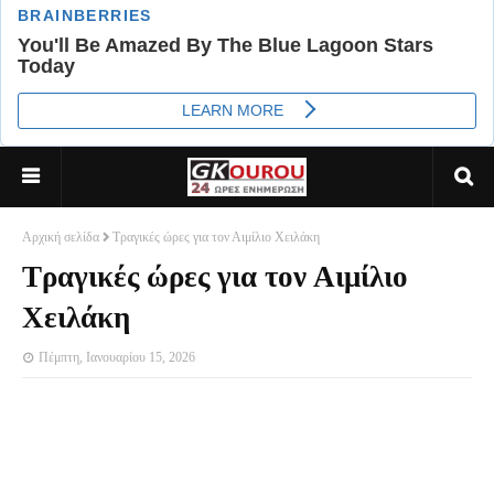
Αρχική σελίδα
Τραγικές ώρες για τον Αιμίλιο Χειλάκη
Τραγικές ώρες για τον Αιμίλιο
Χειλάκη
Πέμπτη, Ιανουαρίου 15, 2026