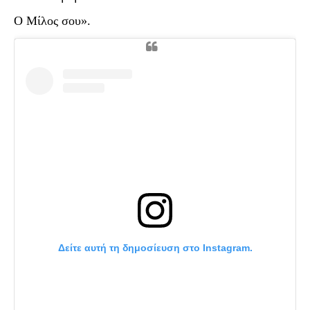
Ο Μίλος σου».
Δείτε αυτή τη δημοσίευση στο Instagram.