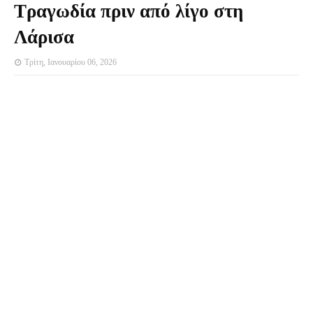
Τραγωδία πριν από λίγο στη
Λάρισα
Τρίτη, Ιανουαρίου 06, 2026