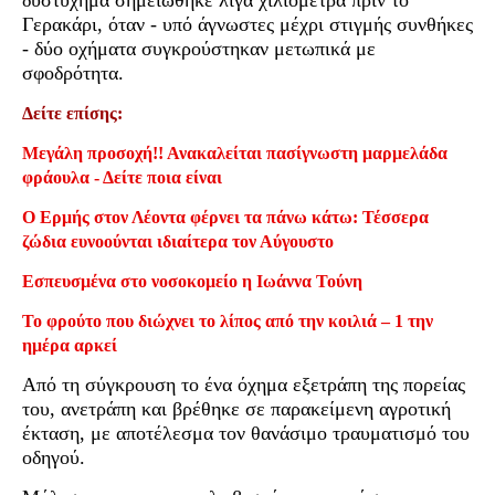
Γερακάρι, όταν - υπό άγνωστες μέχρι στιγμής συνθήκες
- δύο οχήματα συγκρούστηκαν μετωπικά με
σφοδρότητα.
Δείτε επίσης:
Μεγάλη προσοχή!! Ανακαλείται πασίγνωστη μαρμελάδα
φράουλα - Δείτε ποια είναι
Ο Ερμής στον Λέοντα φέρνει τα πάνω κάτω: Τέσσερα
ζώδια ευνοούνται ιδιαίτερα τον Αύγουστο
Εσπευσμένα στο νοσοκομείο η Ιωάννα Τούνη
Το φρούτο που διώχνει το λίπος από την κοιλιά – 1 την
ημέρα αρκεί
Από τη σύγκρουση το ένα όχημα εξετράπη της πορείας
του, ανετράπη και βρέθηκε σε παρακείμενη αγροτική
έκταση, με αποτέλεσμα τον θανάσιμο τραυματισμό του
οδηγού.