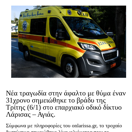
Νέα τραγωδία στην άφαλτο με θύμα έναν
31χρονο σημειώθηκε το βράδυ της
Τρίτης (6/1) στο επαρχιακό οδικό δίκτυο
Λάρισας – Αγιάς.
Σύμφωνα με πληροφορίες του onlarissa.gr, το τροχαίο
δυστύχημα σημειώθηκε λίγα χιλιόμετρα πριν το