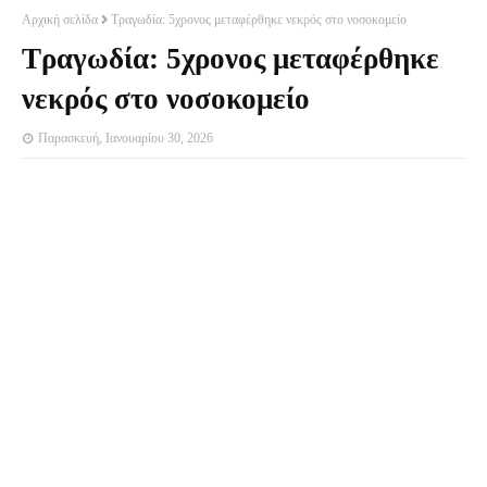
Αρχική σελίδα
Τραγωδία: 5χρονος μεταφέρθηκε νεκρός στο νοσοκομείο
Τραγωδία: 5χρονος μεταφέρθηκε
νεκρός στο νοσοκομείο
Παρασκευή, Ιανουαρίου 30, 2026