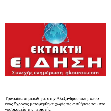
Τραγωδία σημειώθηκε στην Αλεξανδρούπολη, όπου
ένας 5χρονος μεταφέρθηκε χωρίς τις αισθήσεις του στο
νοσοκομείο της περιοχής.