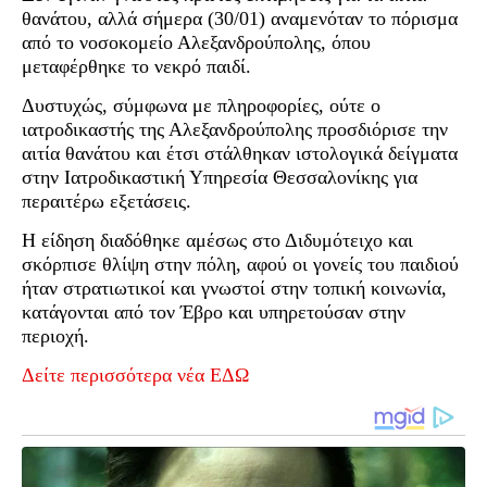
θανάτου, αλλά σήμερα (30/01) αναμενόταν το πόρισμα
από το νοσοκομείο Αλεξανδρούπολης, όπου
μεταφέρθηκε το νεκρό παιδί.
Δυστυχώς, σύμφωνα με πληροφορίες, ούτε ο
ιατροδικαστής της Αλεξανδρούπολης προσδιόρισε την
αιτία θανάτου και έτσι στάλθηκαν ιστολογικά δείγματα
στην Ιατροδικαστική Υπηρεσία Θεσσαλονίκης για
περαιτέρω εξετάσεις.
Η είδηση διαδόθηκε αμέσως στο Διδυμότειχο και
σκόρπισε θλίψη στην πόλη, αφού οι γονείς του παιδιού
ήταν στρατιωτικοί και γνωστοί στην τοπική κοινωνία,
κατάγονται από τον Έβρο και υπηρετούσαν στην
περιοχή.
Δείτε περισσότερα νέα ΕΔΩ