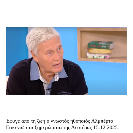
Έφυγε από τη ζωή ο γνωστός ηθοποιός Αλμπέρτο
Εσκενάζυ τα ξημερώματα της Δευτέρας 15.12.2025.