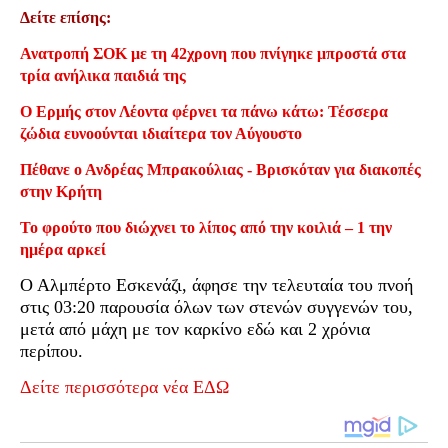
Δείτε επίσης:
Ανατροπή ΣΟΚ με τη 42χρονη που πνίγηκε μπροστά στα
τρία ανήλικα παιδιά της
Ο Ερμής στον Λέοντα φέρνει τα πάνω κάτω: Τέσσερα
ζώδια ευνοούνται ιδιαίτερα τον Αύγουστο
Πέθανε ο Ανδρέας Μπρακούλιας - Βρισκόταν για διακοπές
στην Κρήτη
Το φρούτο που διώχνει το λίπος από την κοιλιά – 1 την
ημέρα αρκεί
Ο Αλμπέρτο Εσκενάζι, άφησε την τελευταία του πνοή
στις 03:20 παρουσία όλων των στενών συγγενών του,
μετά από μάχη με τον καρκίνο εδώ και 2 χρόνια
περίπου.
Δείτε περισσότερα νέα ΕΔΩ