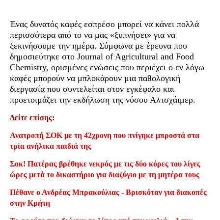
Ένας δυνατός καφές εσπρέσο μπορεί να κάνει πολλά
περισσότερα από το να μας «ξυπνήσει» για να
ξεκινήσουμε την ημέρα. Σύμφωνα με έρευνα που
δημοσιεύτηκε στο Journal of Agricultural and Food
Chemistry, ορισμένες ενώσεις που περιέχει ο εν λόγω
καφές μπορούν να μπλοκάρουν μια παθολογική
διεργασία που συντελείται στον εγκέφαλο και
προετοιμάζει την εκδήλωση της νόσου Αλτσχάιμερ.
Δείτε επίσης:
Ανατροπή ΣΟΚ με τη 42χρονη που πνίγηκε μπροστά στα
τρία ανήλικα παιδιά της
Σοκ! Πατέρας βρέθηκε νεκρός με τις δύο κόρες του λίγες
ώρες μετά το δικαστήριο για διαζύγιο με τη μητέρα τους
Πέθανε ο Ανδρέας Μπρακούλιας - Βρισκόταν για διακοπές
στην Κρήτη