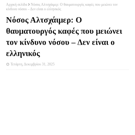
Αρχική σελίδα
Νόσος Αλτσχάιμερ: Ο θαυματουργός καφές που μειώνει τον
κίνδυνο νόσου – Δεν είναι ο ελληνικός
Νόσος Αλτσχάιμερ: Ο
θαυματουργός καφές που μειώνει
τον κίνδυνο νόσου – Δεν είναι ο
ελληνικός
Τετάρτη, Δεκεμβρίου 31, 2025