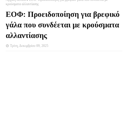
κρούσματα αλλαντίασης
ΕΟΦ: Προειδοποίηση για βρεφικό
γάλα που συνδέεται με κρούσματα
αλλαντίασης
Τρίτη, Δεκεμβρίου 09, 2025