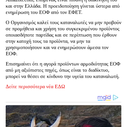
και στην Ελλάδα. Η προειδοποίηση γίνεται ύστερα από
ενημέρωση του ΕΟΦ από τον ΕΦΕΤ.
Ο Οργανισμός καλεί τους καταναλωτές να μην προβούν
σε προμήθεια και χρήση του συγκεκριμένου προϊόντος
οποιασδήποτε παρτίδας και σε περίπτωση που έρθουν
στην κατοχή τους τα προϊόντα, να μην τα
χρησιμοποιήσουν και να ενημερώσουν άμεσα τον
ΕΟΦ.
Επισημαίνει ότι η αγορά προϊόντων αρμοδιότητας ΕΟΦ
από μη αξιόπιστες πηγές, όπως είναι το διαδίκτυο,
μπορεί να θέσει σε κίνδυνο την υγεία του καταναλωτή.
Δείτε περισσότερα νέα ΕΔΩ